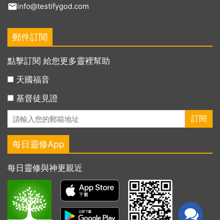
info@testifygod.com
郵件訂閱
點擊訂閱 給您更多靈裡幫助
天國福音
基督徒見證
每日靈修App
每日靈修與神更親近