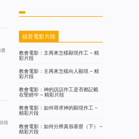
福音電影片段
前憂
教會電影：主再來怎樣顯現作工 – 精
彩片段
教會電影：主再來怎樣向人顯現 – 精
彩片段
教會電影：神的説話作工是否都記載
在聖經中 – 精彩片段
教會電影：如何尋求神的顯現作工 –
精彩片段
得我
教會電影：如何分辨真假基督（下） –
精彩片段