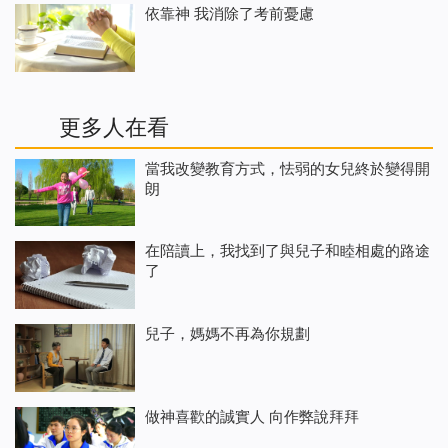
依靠神 我消除了考前憂慮
更多人在看
當我改變教育方式，怯弱的女兒終於變得開
朗
在陪讀上，我找到了與兒子和睦相處的路途
了
兒子，媽媽不再為你規劃
做神喜歡的誠實人 向作弊說拜拜