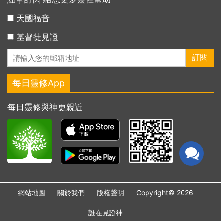
天國福音
基督徒見證
每日靈修App
每日靈修與神更親近
網站地圖
關於我們
版權聲明
Copyright© 2026
誰在見證神