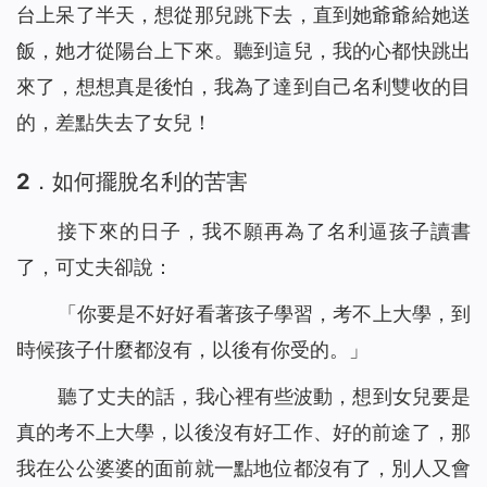
台上呆了半天，想從那兒跳下去，直到她爺爺給她送
飯，她才從陽台上下來。聽到這兒，我的心都快跳出
來了，想想真是後怕，我為了達到自己名利雙收的目
的，差點失去了女兒！
2．如何擺脫名利的苦害
接下來的日子，我不願再為了名利逼孩子讀書
了，可丈夫卻說：
「你要是不好好看著孩子學習，考不上大學，到
時候孩子什麼都沒有，以後有你受的。」
聽了丈夫的話，我心裡有些波動，想到女兒要是
真的考不上大學，以後沒有好工作、好的前途了，那
我在公公婆婆的面前就一點地位都沒有了，別人又會