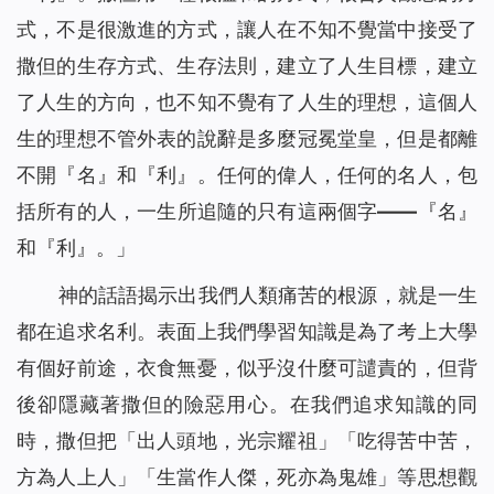
式，不是很激進的方式，讓人在不知不覺當中接受了
撒但的生存方式、生存法則，建立了人生目標，建立
了人生的方向，也不知不覺有了人生的理想，這個人
生的理想不管外表的說辭是多麼冠冕堂皇，但是都離
不開『名』和『利』。任何的偉人，任何的名人，包
括所有的人，一生所追隨的只有這兩個字——『名』
和『利』。
」
神的話語揭示出我們人類痛苦的根源，就是一生
都在追求名利。表面上我們學習知識是為了考上大學
有個好前途，衣食無憂，似乎沒什麼可譴責的，但背
後卻隱藏著撒但的險惡用心。在我們追求知識的同
時，撒但把「出人頭地，光宗耀祖」「吃得苦中苦，
方為人上人」「生當作人傑，死亦為鬼雄」等思想觀