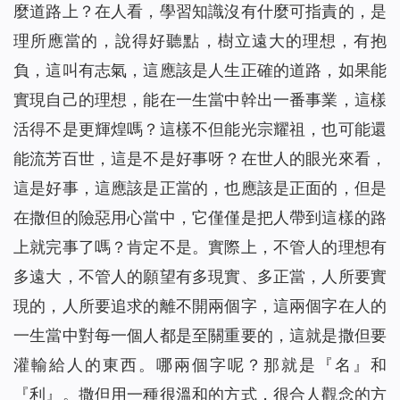
麼道路上？在人看，學習知識沒有什麼可指責的，是
理所應當的，說得好聽點，樹立遠大的理想，有抱
負，這叫有志氣，這應該是人生正確的道路，如果能
實現自己的理想，能在一生當中幹出一番事業，這樣
活得不是更輝煌嗎？這樣不但能光宗耀祖，也可能還
能流芳百世，這是不是好事呀？在世人的眼光來看，
這是好事，這應該是正當的，也應該是正面的，但是
在撒但的險惡用心當中，它僅僅是把人帶到這樣的路
上就完事了嗎？肯定不是。實際上，不管人的理想有
多遠大，不管人的願望有多現實、多正當，人所要實
現的，人所要追求的離不開兩個字，這兩個字在人的
一生當中對每一個人都是至關重要的，這就是撒但要
灌輸給人的東西。哪兩個字呢？那就是『名』和
『利』。撒但用一種很溫和的方式，很合人觀念的方