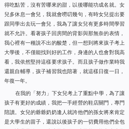
得吃點苦，沒有苦哪來的甜，以後哪能功成名就。女
兒多休息一會兒，我就會嘮叨幾句，有時女兒提出要
跟同學出去玩一會兒，我為了讓女兒有更多時間學習
就不允許。看著孩子回房間的背影與那無奈的表情，
我心裡有一種說不出的酸楚，但一想到將來孩子考上
大學後，不僅能找到好的工作，身邊的人也會對我高
看，我依然堅持這樣要求孩子。而且孩子做作業時我
還親自輔導，孩子補習我也陪著，就這樣日復一日，
年復一年。
在我的「努力」下女兒考上了重點中學，為了讓
孩子有更好的成績，我把一手經營的鞋店關門，專門
陪讀。女兒的爺爺奶奶逢人就誇他們的孫女將來肯定
是大學生的苗子，還說以後孩子的一切費用他們全包