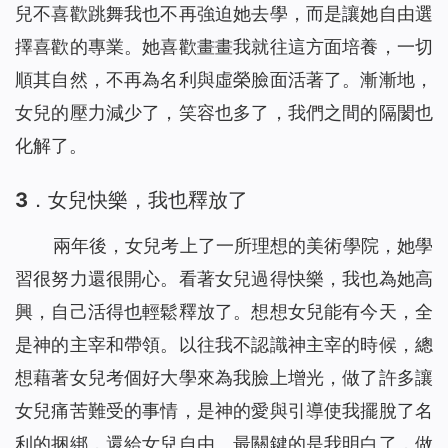
兒不喜歡跳舞我也不再強迫她去學，而是讓她自由選
擇喜歡的專業。她喜歡畫畫我就往這方面培養，一切
順其自然，不再為名利與虛榮臉面活著了。漸漸地，
女兒的壓力減少了，笑容也多了，我們之間的隔閡也
化解了。
3．女兒快樂，我也釋放了
兩年後，女兒考上了一所理想的美術學院，她學
習很努力還很開心。看著女兒過得快樂，我也為她高
興，自己活得也輕鬆釋放了。想想女兒能有今天，全
是神的主宰和帶領。以往我不認識神主宰的時候，總
想藉著女兒考個好大學來為我臉上增光，做了許多讓
女兒痛苦難受的事情，是神的愛與引導使我擺脫了名
利的捆綁，還給女兒自由。最關鍵的是我明白了，做