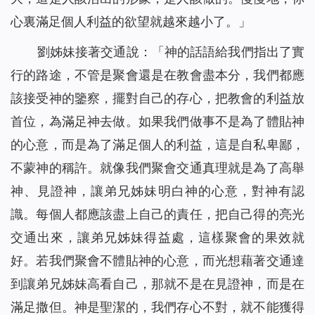
心裏滿足個人利益的欲望就越來越小了。
」
劉姊妹接著交通說：「神的話語給我們指出了實
行的路途，不管是聚會還是在教會盡本分，我們都應
該接受神的鑒察，擺對自己的存心，把教會的利益放
首位，為滿足神去做。如果我們做事不是為了體貼神
的心意，而是為了滿足個人的利益，這是自私卑鄙，
不蒙神的稱許。就像我們聚會交通真理就是為了高舉
神、見證神，讓弟兄姊妹明白神的心意，對神有認
識。每個人都應該盡上自己的責任，把自己得的亮光
交通出來，讓弟兄姊妹得益處，這樣聚會的果效就
好。若我們聚會不體貼神的心意，而光想藉著交通達
到讓弟兄姊妹高看自己，那就不是在見證神，而是在
滿足撒但。神是聖潔的，我們存心不對，就不能獲得