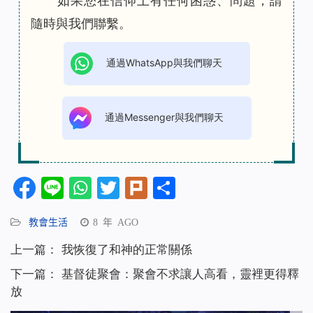
如果您在信仰上有任何困惑、問題，請
隨時與我們聯繫。
通過WhatsApp與我們聊天
通過Messenger與我們聊天
Facebook
Line
WhatsApp
Twitter
Plurk
分
享
教會生活
8 年 AGO
上一篇：
我恢復了和神的正常關係
下一篇：
基督徒聚會：聚會不求讓人高看，靈裡更得釋
放