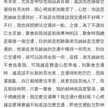
有享受，尤其是帶領也很認真在聽，還說
思恩
姊妹交
通得有亮光時，我心裡就更加難受了，心想：你說
思
恩
姊妹交通得好，不就是在間接說我交通得不好嗎？
不行，我也得想辦法交通好一點。之後，為了不讓自
己太丟臉，聚會前我就提前揣摩神的話，聚會時我總
是最後一個交通，目的就是想聽聽弟兄姊妹是怎麼交
通的，然後從弟兄姊妹的交通中獲得一些亮光，到自
己交通時，就可以說得全面一些，這樣，弟兄姊妹也
不會低看我。可我越是費盡心思準備，到聚會交通
時，越是談不出新的亮光來，交通得乾乾巴巴，思路
還挺亂，自己都感覺沒享受，就更別說其他人了。而
且那段時間，只要一聚會，我的精神就高度緊張，腦
子裡總想著：我怎麼交通啊？我交通什麼好呢？心裡
越這麼琢磨越不知道該怎麼交通，即使交通點兒對神