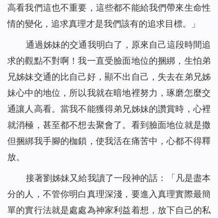
高看我們這也不重要，這些都不能給我們帶來生命性
情的變化，追求真理才是我們該有的追求目標。」
通過姊妹的交通我明白了，原來自己這段時間追
求的觀點不對啊！我一直受臉面地位的捆綁，生怕弟
兄姊妹交通的比自己好，顯不出自己，失去在弟兄姊
妹心中的地位，所以我就在暗地裡努力，琢磨怎麼交
通讓人高看。當我不能獲得弟兄姊妹的讚賞時，心裡
就消極，甚至都不想去聚會了。看到臉面地位就是撒
但捆綁我手腳的枷鎖，使我活在痛苦中，心都不得釋
放。
接著劉姊妹又給我讀了一段神的話：
「
凡是盡本
分的人，不管你明白真理深淺，要進入真理實際最簡
單的實行法就是處處為神家利益着想，放下自己的私