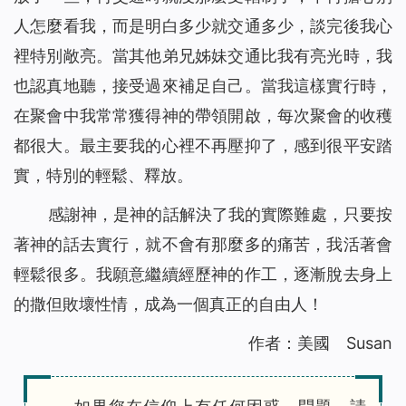
人怎麼看我，而是明白多少就交通多少，談完後我心
裡特別敞亮。當其他弟兄姊妹交通比我有亮光時，我
也認真地聽，接受過來補足自己。當我這樣實行時，
在聚會中我常常獲得神的帶領開啟，每次聚會的收穫
都很大。最主要我的心裡不再壓抑了，感到很平安踏
實，特別的輕鬆、釋放。
感謝神，是神的話解決了我的實際難處，只要按
著神的話去實行，就不會有那麼多的痛苦，我活著會
輕鬆很多。我願意繼續經歷神的作工，逐漸脫去身上
的撒但敗壞性情，成為一個真正的自由人！
作者：美國 Susan