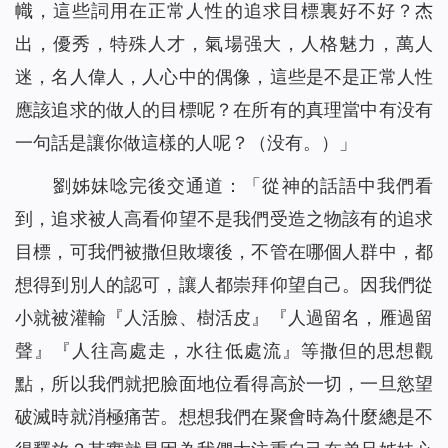
幟，這些詞用在正常人性的追求目標裏好不好？杰
出，優秀，特殊人才，氣場强大，人格魅力，萬人
迷，名人偉人，人心中的偶像，這些是不是正常人性
應該追求的做人的目標呢？在所有的真理當中有没有
一句話是讓你做這樣的人呢？
（没有。）」
劉姊妹唸完後交通道：「從神的話語中我們看
到，
追求被人高看仰望不是我們受造之物該有的追求
目標，可
我們被撒但敗壞後，不管在哪個人群中，
都
想得到別人的認可，讓人都崇拜仰望自己。因我們從
小就被灌輸『人活臉、樹活皮』『人過留名，雁過留
聲』『人往高處走，水往低處流』等撒但的思想觀
點，所以我們就把臉面地位看得高於一切，一旦慾望
破滅時就消極痛苦。想想我們在聚會時為什麼總是不