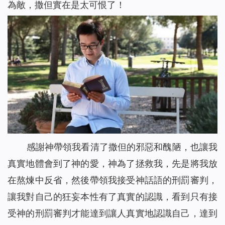
為敵，撒但實在是太可恨了！
感謝神帶領我看清了撒但的邪惡和醜陋，也讓我
真實地體會到了神的愛，神為了拯救我，先是將我放
在熬煉中反省，然後帶領我接受神話語的刑罰審判，
讓我對自己的狂妄本性有了真實的認識，看到只有接
受神的刑罰審判才能達到讓人真實地認識自己，達到