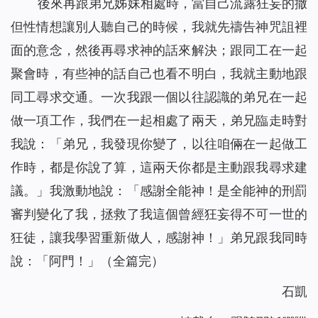
後來再跟弟兄姊妹相處時，當自己流露狂妄的撒
但性情想讓別人聽自己的時候，我就先禱告神咒詛裡
面的意念，然後再尋求神的話來解決；跟同工在一起
聚會時，有些神的話自己也看不明白，我就主動地跟
同工尋求交通。一次我跟一個以往認識的弟兄在一起
做
一項工作，我們在一起相處了兩天，弟兄臨走時對
我說：「弟兄，我發現你變了，以往咱倆在一起
做
工
作時，都是你說了算，這兩天你都是主動跟我尋求建
議。」我激動地說：「感謝全能神！是全能神的刑罰
審判變化了我，拯救了我這個曾經狂妄得不可一世的
狂徒，讓我學習重新做人，感謝神！」弟兄跟我同時
說：「阿門！」（全篇完）
石凱