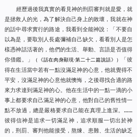
經歷過後我真實的看見神的刑罰審判就是愛，就
是拯救人的光，為了解決自己身上的敗壞，我就在神
的話中尋求實行的路途，我看到全能神說：
「不要自
以為是，要取別人長處彌補自己缺欠，看看別人是怎
樣憑神話活著的，他們的生活、舉動、言語是否值得
你借鑑。」
「彼
（《話在肉身顯現·第二十二篇說話》）
得在生活當中若有一點沒滿足神的心意，他就覺得不
平安，沒滿足神的心意他就懊悔，之後尋找合適的路
來力求達到滿足神的心。他在生活中的一點一滴的小
事上都要求自己滿足神的心意，他對自己的舊性情一
點不放過，總是嚴格要求自己能在真理上進深。……
彼得信神是追求一切滿足神，追求順服一切出於神
的，刑罰、審判他能接受，熬煉、患難、生活的缺乏