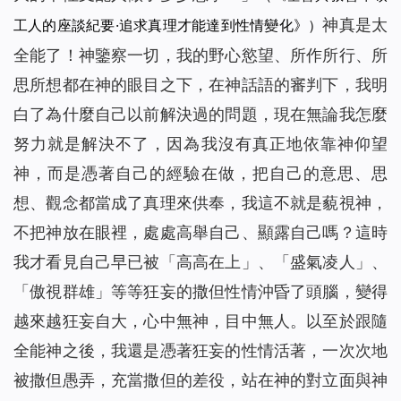
神真是太
工人的座談紀要·追求真理才能達到性情變化》）
全能了！神鑒察一切，我的野心慾望、所作所行、所
思所想都在神的眼目之下，在神話語的審判下，我明
白了為什麼自己以前解決過的問題，現在無論我怎麼
努力就是解決不了，因為我沒有真正地依靠神仰望
神，而是憑著自己的經驗在做，把自己的意思、思
想、觀念都當成了真理來供奉，我這不就是藐視神，
不把神放在眼裡，處處高舉自己、顯露自己嗎？這時
我才看見自己早已被「高高在上」、「盛氣凌人」、
「傲視群雄」等等狂妄的撒但性情沖昏了頭腦，變得
越來越狂妄自大，心中無神，目中無人。以至於跟隨
全能神之後，我還是憑著狂妄的性情活著，一次次地
被撒但愚弄，充當撒但的差役，站在神的對立面與神