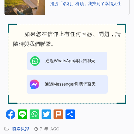
擺脫「名利」枷鎖，我找到了幸福人生
如果您在信仰上有任何困惑、問題，請
隨時與我們聯繫。
通過WhatsApp與我們聊天
通過Messenger與我們聊天
Facebook
Line
WhatsApp
Twitter
Plurk
分
享
職場見證
7 年 AGO