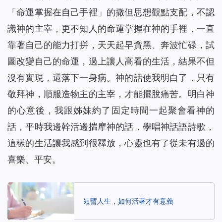
「命運掌握在自己手裡」的撒但思想觀點支配，不認
識神的主宰，更不知人的命運掌握在神的手裡，一直
靠著自己的能力打拼，天天起早貪黑、奔波忙碌，試
圖改變自己的命運，過上讓人高看的生活，結果不但
沒有實現，還落下一身病。神的話使我明白了，只有
敬拜神，順服造物主的主宰，才能擺脫痛苦。明白神
的心意後，我跟姊妹約了固定時間一起聚會看神的
話，平時我邊幹活邊揣摩神的話，學唱神話語詩歌，
這樣的生活讓我感到很釋放，心靈也有了從未有過的
喜樂、平安。
短暫人生，如何活著才有意義