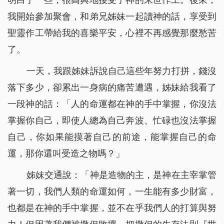
我開始參加聚會，和弟兄姊妹一起讀神的話，享受到
聖靈作工帶給我的喜樂平安，心裡不再感覺那麼愁苦
了。
一天，我跟姊妹訴說自己這些年努力打拼，錢沒
落下多少，卻累出一身病的痛苦遭遇，姊妹給我看了
一段神的話：「
人的命運都在神的手中掌握，你沒法
掌握你自己，即使人總為自己奔波、忙碌也沒法掌握
自己，你如果能摸著自己的前途，能掌握自己的命
運，那你還叫受造之物嗎？
」
姊妹交通說：「神是造物的主，是神在主宰掌管
著一切，我們人類的命運如何，一生能有多少財富，
也都是在神的手中掌握，並不在乎我們人的打算與努