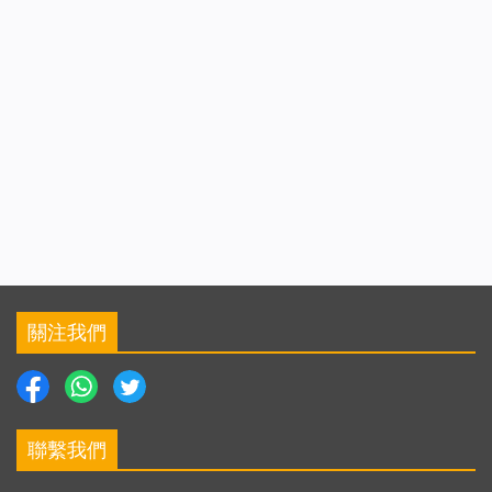
關注我們
聯繫我們