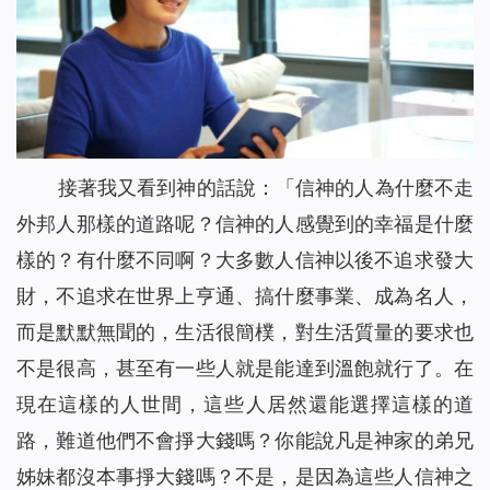
接著我又看到神的話說：「
信神的人為什麼不走
外邦人那樣的道路呢？信神的人感覺到的幸福是什麼
樣的？有什麼不同啊？大多數人信神以後不追求發大
財，不追求在世界上亨通、搞什麼事業、成為名人，
而是默默無聞的，生活很簡樸，對生活質量的要求也
不是很高，甚至有一些人就是能達到溫飽就行了。在
現在這樣的人世間，這些人居然還能選擇這樣的道
路，難道他們不會掙大錢嗎？你能說凡是神家的弟兄
姊妹都沒本事掙大錢嗎？不是，是因為這些人信神之