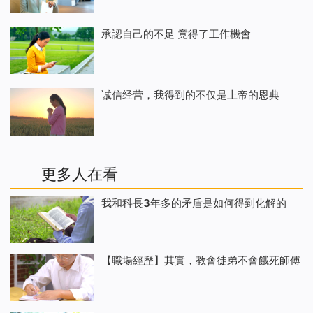
承認自己的不足 竟得了工作機會
诚信经营，我得到的不仅是上帝的恩典
更多人在看
我和科長3年多的矛盾是如何得到化解的
【職場經歷】其實，教會徒弟不會餓死師傅