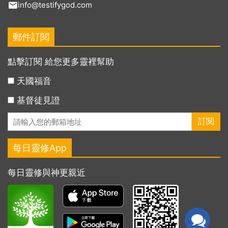
info@testifygod.com
郵件訂閱
點擊訂閱 給您更多靈裡幫助
天國福音
基督徒見證
每日靈修App
每日靈修與神更親近