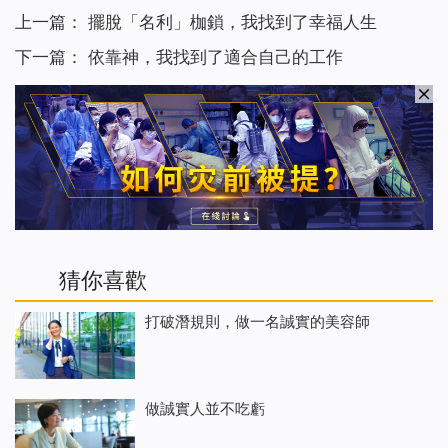
上一篇：
擺脫「名利」枷鎖，我找到了幸福人生
下一篇：
依靠神，我找到了適合自己的工作
猜你喜歡
打破潛規則，做一名誠實的美容師
做誠實人並不吃虧