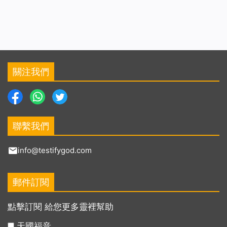
關注我們
聯繫我們
info@testifygod.com
郵件訂閱
點擊訂閱 給您更多靈裡幫助
天國福音