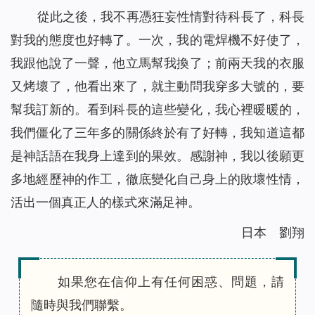
從此之後，我不再憑狂妄性情對待科長了，科長
對我的態度也好轉了。一次，我的電焊機不好使了，
我跟他說了一聲，他立馬幫我換了；前兩天我的衣服
又烤壞了，他看出來了，就主動問我穿多大號的，要
幫我訂新的。看到科長的這些變化，我心裡暖暖的，
我們僵化了三年多的關係終於有了好轉，我知道這都
是神話語在我身上達到的果效。感謝神，我以後願更
多地經歷神的作工，徹底變化自己身上的敗壞性情，
活出一個真正人的樣式來滿足神。
日本 劉翔
如果您在信仰上有任何困惑、問題，請
隨時與我們聯繫。