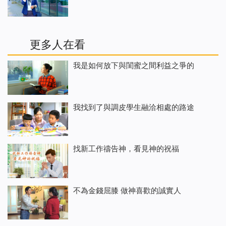
更多人在看
我是如何放下與閨蜜之間利益之爭的
我找到了與調皮學生融洽相處的路途
找新工作禱告神，看見神的祝福
不為金錢屈膝 做神喜歡的誠實人