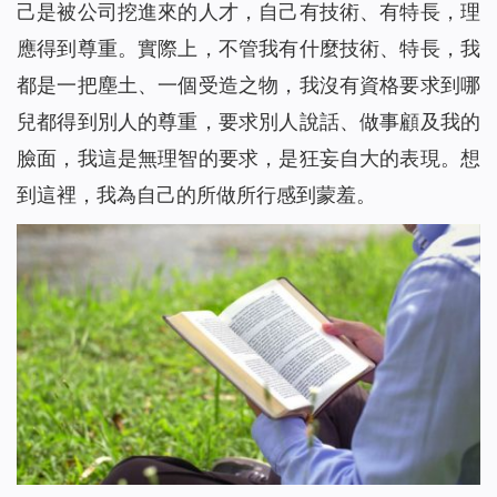
己是被公司挖進來的人才，自己有技術、有特長，理
應得到尊重。實際上，不管我有什麼技術、特長，我
都是一把塵土、一個受造之物，我沒有資格要求到哪
兒都得到別人的尊重，要求別人說話、做事顧及我的
臉面，我這是無理智的要求，是狂妄自大的表現。想
到這裡，我為自己的所做所行感到蒙羞。