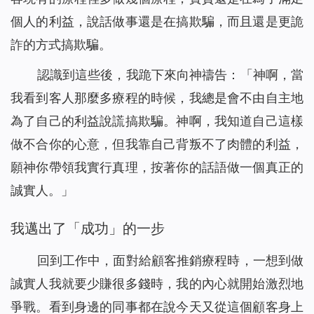
個人的利益，說話做事還是在搞欺騙，而且還是更詭
詐的方式搞欺騙。
認識到這些後，我跪下來向神禱告：「神啊，當
我看到客人那麼多療程的時候，我總是會不由自主地
為了自己的利益說謊搞欺騙。神啊，我知道自己這樣
做不合你的心意，但我靠自己背叛不了肉體的利益，
願神你帶領我實行真理，按著你的話語做一個真正的
誠實人。」
我邁出了「成功」的一步
回到工作中，面對給顧客推銷療程時，一想到做
誠實人我就要少賺很多錢時，我的內心就開始激烈地
爭戰。看到身邊的同事都在說今天又從這個顧客身上