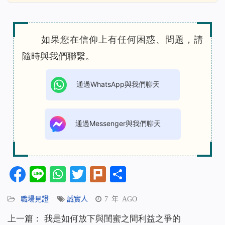
如果您在信仰上有任何困惑、問題，請
隨時與我們聯繫。
通過WhatsApp與我們聊天
通過Messenger與我們聊天
Facebook
Line
WhatsApp
Twitter
Plurk
分
享
職場見證
誠實人
7 年 AGO
上一篇：
我是如何放下與閨蜜之間利益之爭的