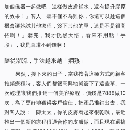
加個儀器一起做吧，這樣做皮膚補水，還有提升膠原
的效果！』客人一聽不僅不為難你，你還可以趁這個
機會讓她試其他療程，簽下其他的單，這是不是很高
招啊！」聽完，我才恍然大悟，看來不用點「手
段」，我是真賺不到錢啊！
隨從潮流，手法越來越「嫻熟」
果然，接下來的日子，當我按著這種方式向顧客
推銷療程時，客人們都很高興地就簽下了這些單。一
次經理讓我們推銷一個美容療程，價錢是7888做10
次，為了更好地獲得客戶信任，把產品推銷出去，我
對客人說：「陳太太，你的皮膚看起來很乾哦，最近
推出一個新的療程很適合你的皮膚做，而且現在還搞