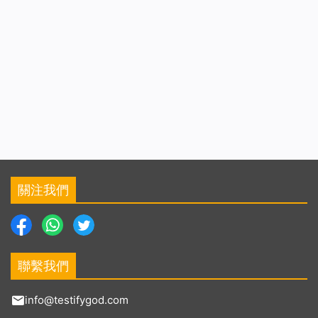
關注我們
聯繫我們
info@testifygod.com