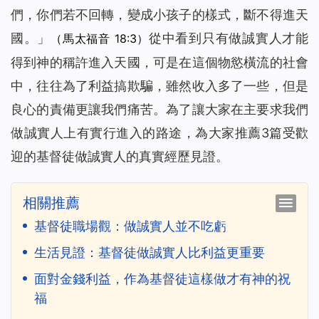
們，你們若不回轉，變成小孩子的樣式，斷不得進天
國。
」
從中看到只有做誠實人才能
（馬太福音 18:3）
得到神的稱許進入天國，可是在這個物慾橫流的社會
中，往往為了利益搞欺騙，雖然收入多了一些，但是
良心的責備更讓我們痛苦。為了讓大家在主要求我們
做誠實人上有實行進入的路途，為大家推薦3篇受歡
迎的基督徒做
誠實人
的真實經歷見證。
相關推薦
基督徒職場觀：做誠實人並不吃虧
生活見證：基督徒做誠實人比利益更重要
面對金錢利益，作為基督徒這樣做才有神的祝
福