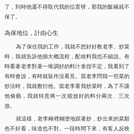
了，到時他還不得取代我的位置呀，那我的飯碗就不
保了。
為保地位，計由心生
為了保住我的工作，我就不想好好教老李。炒菜
時，我就告訴他個大概流程，配啥料我也不細說。有
時看著老李對著一堆調好的料汁拿捏不定，我看到了
有時會說，有時就裝作沒看見。當老李問我一些菜的
炒法時，我就敷衍他。當老李看我炒菜時，為了不讓
他偷藝，我就特意將一次能放好的料分兩次、三次
放。
就這樣，老李糊裡糊塗地跟著炒，炒出來的菜顏
色不好看，味道也不對。一段時間下來，有客人反映