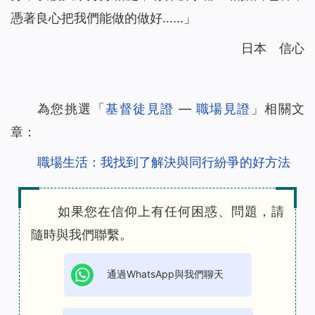
憑著良心把我們能做的做好……」
日本 信心
為您挑選「
基督徒見證
—
職場見證
」相關文
章：
職場生活：我找到了解決與同行紛爭的好方法
如果您在信仰上有任何困惑、問題，請
隨時與我們聯繫。
通過WhatsApp與我們聊天