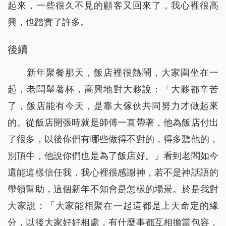
起來，一些很久不見的顧客又回來了，我心裡很高
興，也踏實了許多。
後續
新年聚餐那天，飯店裡很熱鬧，大家圍坐在一
起，老闆舉著杯，高興地對大夥說：「大夥都辛苦
了，飯店能有今天，是靠大傢伙共同努力才做起來
的。從飯店開張時就是師傅一直帶著，他為飯店付出
了很多，以後你們有哪些做得不對的，得多聽他的，
別頂牛，他說你們也是為了飯店好。」看到老闆如今
還能這樣信任我，我心裡很感謝神，若不是神話語的
帶領幫助，這個新年不知會是怎樣的場景。於是我對
大家說：「大家能相聚在一起這都是上天命定的緣
分，以後大家好好相處，有什麼事都互相擔當包容，