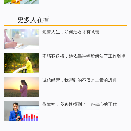
更多人在看
短暫人生，如何活著才有意義
不請客送禮，她依靠神輕鬆解決了工作難處
诚信经营，我得到的不仅是上帝的恩典
依靠神，我終於找到了一份稱心的工作