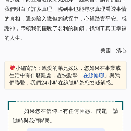
我們明白了許多真理，臨到事也能尋求真理看透事情
的真相，避免陷入撒但的試探中，心裡踏實平安。感
謝神，帶領我們擺脫了名利的枷鎖，找到了真正幸福
的人生。
美國 清心
小編寄語：親愛的弟兄姊妹，您如果在事業或
生活中有什麼難處，趕快點擊「
在線暢聊
」與我
們聯繫，我們24小時在線隨時為您答疑解惑。
如果您在信仰上有任何困惑、問題，請
隨時與我們聯繫。