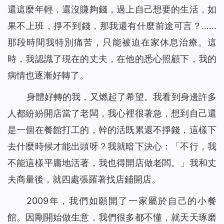
還這麼年輕，還沒賺夠錢，過上自己想要的生活，如
果不上班，掙不到錢，那我還有什麼前途可言？……
那段時間我特別痛苦，只能被迫在家休息治療。這
時，我認識了現在的丈夫，在他的悉心照顧下，我的
病情也逐漸好轉了。
身體好轉的我，又燃起了希望。我看到身邊許多
人都紛紛開店當了老闆，我心裡很著急，想到自己還
是一個在餐館打工的，幹的活既累還不掙錢，這樣下
去什麼時候才能出頭呀？我就暗下決心：「不行，我
不能這樣平庸地活著，我也得開店做老闆。」我和丈
夫商量後，就四處張羅著找店鋪開店。
2009年，我們如願開了一家屬於自己的小餐
館。因剛開始做生意，我們很多都不懂，就天天琢磨