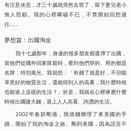
有注意休息，才三十歲就突然去世了，留下妻兒老小
無人照顧。我的心裡唏噓不已，不禁開始回想過
往……
夢想篇：出國淘金
我十七歲那年，身邊的很多朋友都選擇了出國，
當他們從國外回家探親時，看到他們穿的、用的都是
名牌，特別風光。我就想：「有錢了就是好，不但能
享受好的物質生活，還能得到人的高看，我什麼時候
也能過上這樣的生活？」於是，我就在心裡琢磨什麼
時候出國賺大錢，過上人人高看、誇讚的生活。
2002年春節剛過，我借錢辦理了來美國的手
續，開始了我的淘金之旅。剛到美國，因為語言不