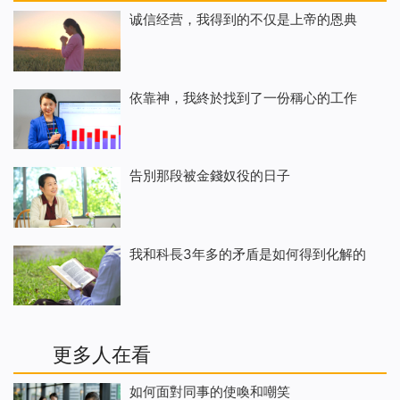
诚信经营，我得到的不仅是上帝的恩典
依靠神，我終於找到了一份稱心的工作
告別那段被金錢奴役的日子
我和科長3年多的矛盾是如何得到化解的
更多人在看
如何面對同事的使喚和嘲笑