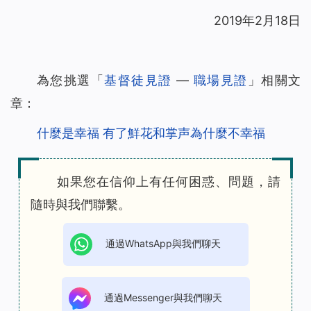
2019年2月18日
為您挑選「
基督徒見證
—
職場見證
」相關文
章：
什麼是幸福 有了鮮花和掌声為什麼不幸福
如果您在信仰上有任何困惑、問題，請
隨時與我們聯繫。
通過WhatsApp與我們聊天
通過Messenger與我們聊天