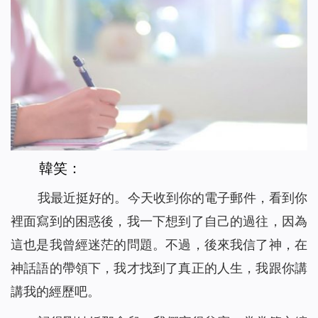
韓笑：
我最近挺好的。今天收到你的電子郵件，看到你
裡面寫到的困惑後，我一下想到了自己的過往，因為
這也是我曾經迷茫的問題。不過，後來我信了神，在
神話語的帶領下，我才找到了真正的人生，我跟你講
講我的經歷吧。