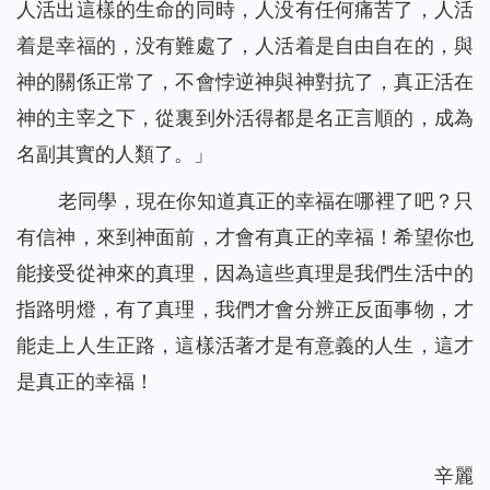
人活出這樣的生命的同時，人没有任何痛苦了，人活
着是幸福的，没有難處了，人活着是自由自在的，與
神的關係正常了，不會悖逆神與神對抗了，真正活在
神的主宰之下，從裏到外活得都是名正言順的，成為
名副其實的人類了。
」
老同學，現在你知道真正的幸福在哪裡了吧？只
有信神，來到神面前，才會有真正的幸福！希望你也
能接受從神來的真理，因為這些真理是我們生活中的
指路明燈，有了真理，我們才會分辨正反面事物，才
能走上人生正路，這樣活著才是有意義的人生，這才
是真正的幸福！
辛麗