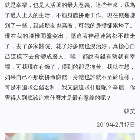
就是幸福，也是人活著的最大意義。這些年來，我為
了過人上人的生活，不顧身體拼命工作。現在錢是賺
到了一些，親戚朋友也高看，可我的身體卻累垮了。
現在我的腰椎間盤突出，壓迫著神經連路都不敢走
了，去了多家醫院、花了好多錢也沒治好，真擔心自
己這樣下去會變成廢人。唉！都說有錢有勢就有幸
福，可我現在有錢了，得到的卻是痛苦。我就在想，
如果自己不那麼拼命賺錢，身體也許就不至於這樣，
可是不追求金錢名利，我又該追求什麼呢？辛麗，你
覺得人到底該追求什麼才是最有意義的呢？
韓笑
2019年2月17日