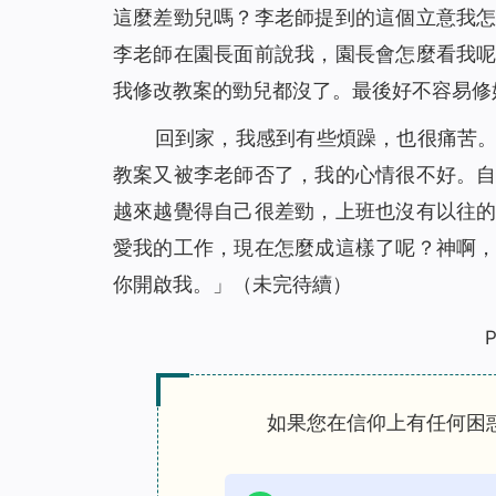
這麼差勁兒嗎？李老師提到的這個立意我
李老師在園長面前說我，園長會怎麼看我
我修改教案的勁兒都沒了。最後好不容易修
回到家，我感到有些煩躁，也很痛苦
教案又被李老師否了，我的心情很不好。
越來越覺得自己很差勁，上班也沒有以往
愛我的工作，現在怎麼成這樣了呢？神啊
你開啟我。」（未完待續）
P
如果您在信仰上有任何困