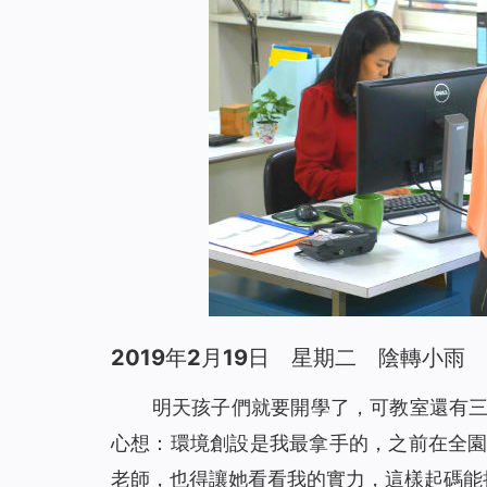
2019年2月19日 星期二 陰轉小雨
明天孩子們就要開學了，可教室還有
心想：環境創設是我最拿手的，之前在全
老師，也得讓她看看我的實力，這樣起碼能