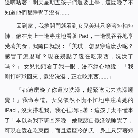
邊嘀咕著：明天星期五孩子們還要上學，這麼晚了不
知道他們都睡覺了沒有……
回到家，我推開門就看到女兒美琪只穿著短袖短
褲，俯在桌上一邊專注地看著iPad，一邊慢吞吞地享
受著美食，我隨口就說：「美琪，怎麼穿這麼少呢？
感冒了怎麼辦？現在幾點了還在吃東西，洗澡了
嗎？」 女兒抬頭看了我一眼，漫不經心地說：「我
剛打籃球回來，還沒洗澡，正在吃東西……」
「都這麼晚了你還沒洗澡，趕緊吃完去洗澡睡
覺！」我命令道。女兒依然不慌不忙地專注著她的
iPad，沒太搭理我。我心裡嘀咕著：這孩子太不懂事
了！本以為我下班回來晚，她應該自覺洗澡睡覺了，
可現在還在吃東西，而且這麼冷的天，身上只穿著短