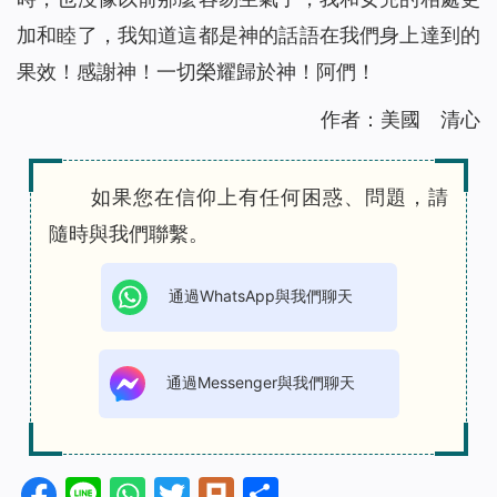
加和睦了，我知道這都是神的話語在我們身上達到的
果效！感謝神！一切榮耀歸於神！阿們！
作者：美國 清心
如果您在信仰上有任何困惑、問題，請
隨時與我們聯繫。
通過WhatsApp與我們聊天
通過Messenger與我們聊天
Facebook
Line
WhatsApp
Twitter
Plurk
分