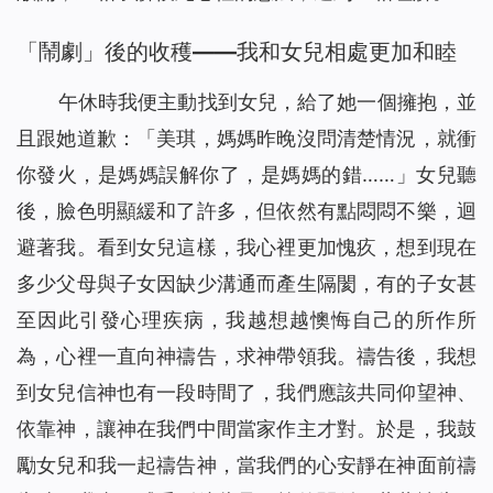
「鬧劇」後的收穫——我和女兒相處更加和睦
午休時我便主動找到女兒，給了她一個擁抱，並
且跟她道歉：「美琪，媽媽昨晚沒問清楚情況，就衝
你發火，是媽媽誤解你了，是媽媽的錯……」女兒聽
後，臉色明顯緩和了許多，但依然有點悶悶不樂，迴
避著我。看到女兒這樣，我心裡更加愧疚，想到現在
多少父母與子女因缺少溝通而產生隔閡，有的子女甚
至因此引發心理疾病，我越想越懊悔自己的所作所
為，心裡一直向神禱告，求神帶領我。禱告後，我想
到女兒信神也有一段時間了，我們應該共同仰望神、
依靠神，讓神在我們中間當家作主才對。於是，我鼓
勵女兒和我一起禱告神，當我們的心安靜在神面前禱