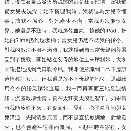
錯，現在看自己發火所流露的都是狂妄性情。當我催
促女兒去洗澡，她不搭理我時，我就認為女兒不懂
事，讓我不省心，對她產生不滿；當我再次催促女
兒，她還是不聽時，我就爆發血氣，搶她的iPad，把
她的Slime扔到垃圾桶；當女兒仍然不聽我的指令、
對我的做法不服不滿時，我就感到自己當母親的尊嚴
受到了挑戰，開始站在父母的地位上來壓制她，大冬
天還把她拽到門口吹冷風。我即使意識到自己不應該
這樣教訓女兒，但我還是放不下母親的地位，還繼續
用命令的語氣讓她進屋，我一而再再而三地發洩情
緒，流露敗壞性情，實在太狂妄太沒理智了。如果當
時我能冷靜下來，有點耐心、愛心，心平氣和地與女
兒溝通，先問清楚原因，而不是直接教訓她，對她發
火，也不會產生這樣的僵局。 回想平時在家裡，女