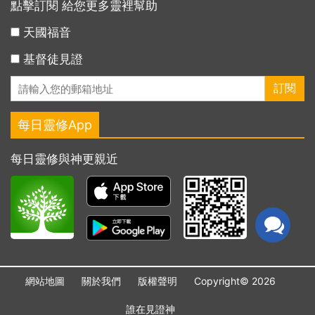
點擊訂閱 給您更多靈裡幫助
天國福音
基督徒見證
每日靈修App
每日靈修與神更親近
網站地圖
關於我們
版權聲明
Copyright© 2026
誰在見證神