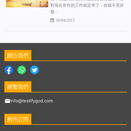
對現在所作的工作就定準了，你就不至於
發..
16/04/2015
關注我們
聯繫我們
info@testifygod.com
郵件訂閱