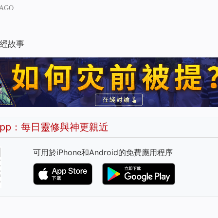
 AGO
經故事
pp：每日靈修與神更親近
可用於iPhone和Android的免費應用程序