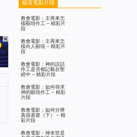
福音電影片段
教會電影：主再來怎
樣顯現作工 – 精彩片
段
教會電影：主再來怎
樣向人顯現 – 精彩片
段
教會電影：神的説話
作工是否都記載在聖
經中 – 精彩片段
教會電影：如何尋求
神的顯現作工 – 精彩
片段
教會電影：如何分辨
真假基督（下） – 精
彩片段
教會電影：神末世是