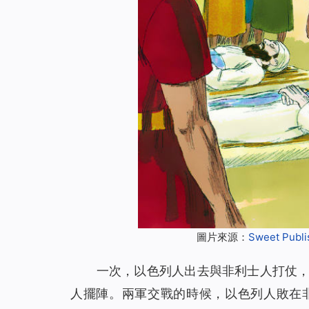
圖片來源：
Sweet Publi
一次，以色列人出去與非利士人打仗
人擺陣。兩軍交戰的時候，以色列人敗在