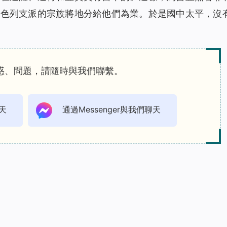
以色列支派的宗族將地分給他們為業。於是國中太平，沒
惑、問題，請隨時與我們聯繫。
天
通過Messenger與我們聊天