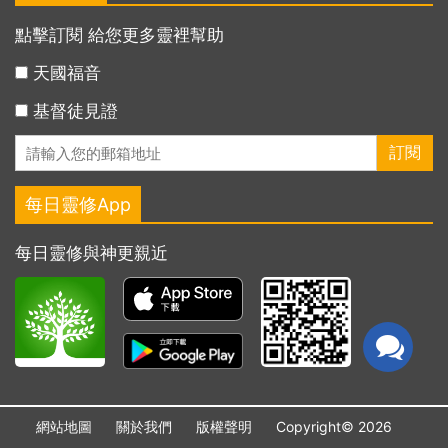
點擊訂閱 給您更多靈裡幫助
天國福音
基督徒見證
每日靈修App
每日靈修與神更親近
網站地圖
關於我們
版權聲明
Copyright© 2026