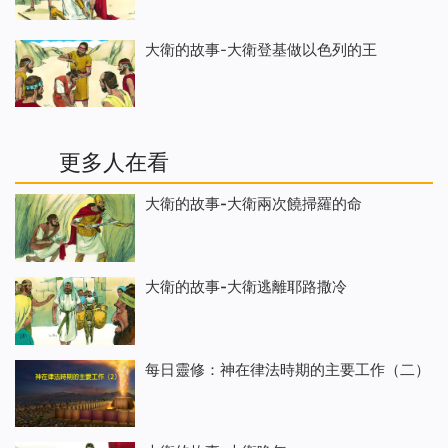
大衛的故事-大衛登基做以色列的王
更多人在看
大衛的故事-大衛兩次饒掃羅的命
大衛的故事-大衛逃離耶路撒冷
每日靈修：神在律法時期的主要工作（二）