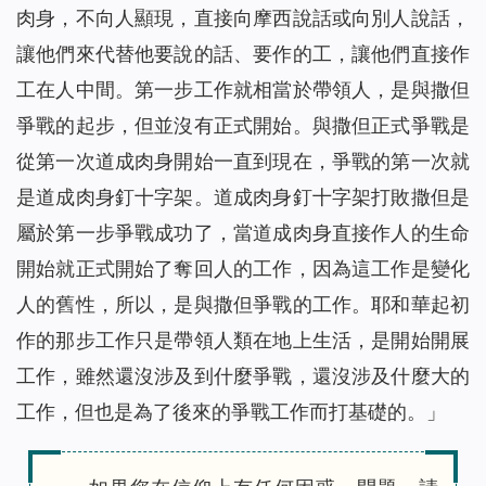
肉身，不向人顯現，直接向摩西說話或向別人說話，
讓他們來代替他要說的話、要作的工，讓他們直接作
工在人中間。第一步工作就相當於帶領人，是與撒但
爭戰的起步，但並沒有正式開始。與撒但正式爭戰是
從第一次道成肉身開始一直到現在，爭戰的第一次就
是道成肉身釘十字架。道成肉身釘十字架打敗撒但是
屬於第一步爭戰成功了，當道成肉身直接作人的生命
開始就正式開始了奪回人的工作，因為這工作是變化
人的舊性，所以，是與撒但爭戰的工作。耶和華起初
作的那步工作只是帶領人類在地上生活，是開始開展
工作，雖然還沒涉及到什麼爭戰，還沒涉及什麼大的
工作，但也是為了後來的爭戰工作而打基礎的。」