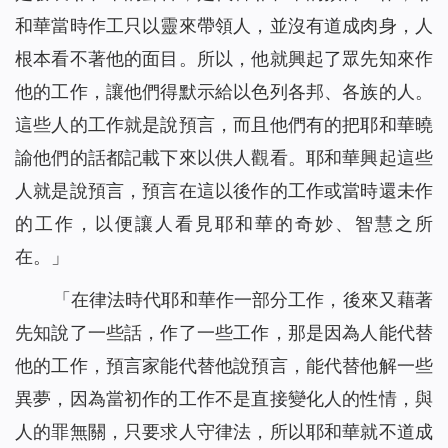
和華當時作工只以靈來帶領人，並沒有道成肉身，人
根本看不著他的面目。所以，他就興起了眾先知來作
他的工作，讓他們得默示給以色列各邦、各族的人。
這些人的工作就是說預言，而且他們有的把耶和華曉
諭他們的話都記載下來以供人觀看。耶和華興起這些
人就是說預言，預言在這以後作的工作或當時還未作
的工作，以便讓人看見耶和華的奇妙、智慧之所
在。」
「在律法時代耶和華作一部分工作，後來又藉著
先知說了一些話，作了一些工作，那是因為人能代替
他的工作，預言家能代替他說預言，能代替他解一些
異夢，因為當初作的工作不是直接變化人的性情，與
人的罪無關，只要求人守律法，所以耶和華就不道成