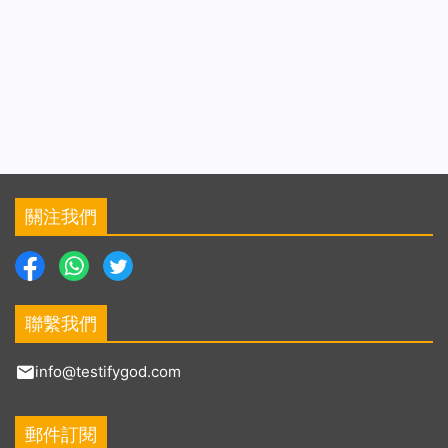
關注我們
聯繫我們
info@testifygod.com
郵件訂閱