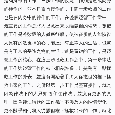
是肉身作的工作，三步工作的收尾工作則是道成肉身
的神作的，並不是靈直接作的，中間一步救贖的工作
也是在肉身中的神作的工作。在整個經營工作當中，
最重要的工作是將人拯救出來脫離撒但的權勢，關鍵
的工作是將敗壞的人徹底征服，使被征服的人能恢復
人原有的敬畏神的心，能達到有正常人的生活，也就
是有正常的受造之物的生活，這是關鍵的工作，是經
營工作的核心。在這三步拯救工作之中，第一步律法
的工作與經營工作的核心相差許多，只是稍有一點拯
救工作的外表，並沒有開始著手將人從撒但的權下拯
救出來的工作。之所以第一步工作是靈直接作，就是
因為律法下的人只知道守住律法，並沒有更多的真
理，因為律法時代的工作幾乎不涉及人的性情變化，
更不關乎如何將人從撒但權下拯救出來的工作，就此