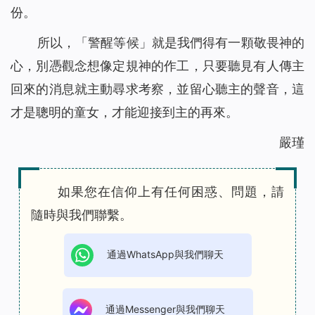
份。
所以，「警醒等候」就是我們得有一顆敬畏神的
心，別憑觀念想像定規神的作工，只要聽見有人傳主
回來的消息就主動尋求考察，並留心聽主的聲音，這
才是聰明的童女，才能迎接到主的再來。
嚴瑾
如果您在信仰上有任何困惑、問題，請
隨時與我們聯繫。
通過WhatsApp與我們聊天
通過Messenger與我們聊天