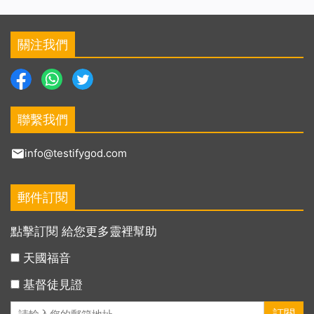
關注我們
聯繫我們
info@testifygod.com
郵件訂閱
點擊訂閱 給您更多靈裡幫助
天國福音
基督徒見證