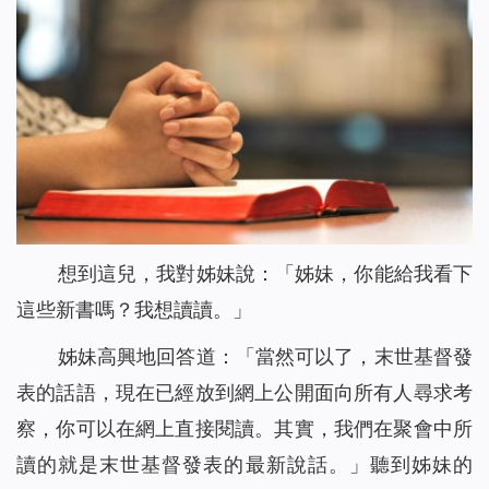
想到這兒，我對姊妹說：「姊妹，你能給我看下
這些新書嗎？我想讀讀。」
姊妹高興地回答道：「當然可以了，末世基督發
表的話語，現在已經放到網上公開面向所有人尋求考
察，你可以在網上直接閱讀。其實，我們在聚會中所
讀的就是末世基督發表的最新說話。」聽到姊妹的