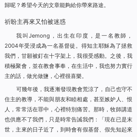
歸呢？希望今天的文章能夠給你帶來路途。
祈盼主再來又怕被迷惑
我叫Jemong，出生在印度，是一名教師，
2004年受浸成為一名基督徒。得知主耶穌為了拯救
我們，甘願被釘在十字架上，我很受感動。之後，我
積極聚會，並在教會事奉，在生活中，我也努力實行
主的話，做光做鹽，心裡很喜樂。
可幾年後，我逐漸發現教會荒涼了，自己也守不
住主的教導，不能與朋友和睦相處，甚至嫉妒人、恨
人，常常活在罪中，心裡特別痛苦。那時，牧師講道
也供應不了我們，只是時常告誡我們：「現在已是末
世，主來的日子近了，到時會有假基督、假先知起來