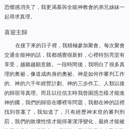
恐懼感消失了，我更渴慕與全能神教會的弟兄姊妹一
起尋求真理。
喜迎主歸
在接下來的日子裡，我積極參加聚會。每次聚會
交通全能神的話，我都感覺很新鮮，心裡特別亮堂有
享受，越聽越願意聽。一段時間後，我明白了很多真
理的奧祕，像道成肉身的奧祕、神是如何作審判工作
的、神的六千年經營計劃、神的三步作工、人類以後
的歸宿等真理。而且以往信主時我曾困惑怎樣才能進
神的國，我們的歸宿在哪裡等問題，我都在神的話裡
找到答案了，我知道了，只有經歷神末世的審判刑
罰，我們的敗壞性情才能得著潔淨變化，最終才能被