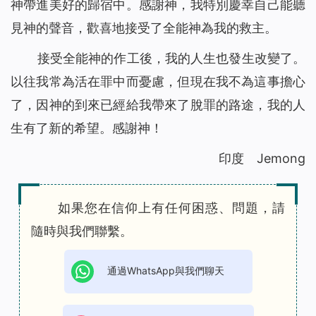
神帶進美好的歸宿中。感謝神，我特別慶幸自己能聽
見神的聲音，歡喜地接受了全能神為我的救主。
接受全能神的作工後，我的人生也發生改變了。
以往我常為活在罪中而憂慮，但現在我不為這事擔心
了，因神的到來已經給我帶來了脫罪的路途，我的人
生有了新的希望。感謝神！
印度 Jemong
如果您在信仰上有任何困惑、問題，請
隨時與我們聯繫。
通過WhatsApp與我們聊天