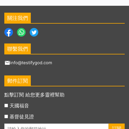
關注我們
聯繫我們
info@testifygod.com
郵件訂閱
點擊訂閱 給您更多靈裡幫助
天國福音
基督徒見證