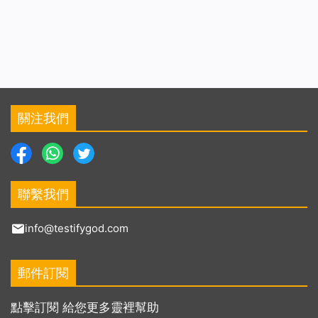
關注我們
聯繫我們
info@testifygod.com
郵件訂閱
點擊訂閱 給您更多靈裡幫助