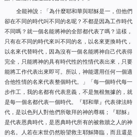
全能神說：「
為什麼耶和華與耶穌是一，但他們
卻在不同的時代叫不同的名呢？不都是因為工作時代
不同嗎？就一個名能將神的全部都代表了嗎？這樣，
只有在不同的時代來叫不同的名，以名來更換時代，
以名來代替時代，因為沒有一個名能將神自己代表得
完全，只能將神的具有時代性的性情代表出來，只要
能將工作代表出來即可。所以，神能選用任何一個適
合他性情的名來代表整個時代。
」「
每一個時代每一
步作工，我的名都有代表意義，不是無根無據的，就
是每一個名都代表一個時代。『耶和華』代表律法時
代，是以色列人對他們所敬拜的神的尊稱；『耶穌』
是代表恩典時代，是恩典時代所有的被救贖之人的神
的名。人若在末世仍然盼望救主耶穌降臨，而且還是