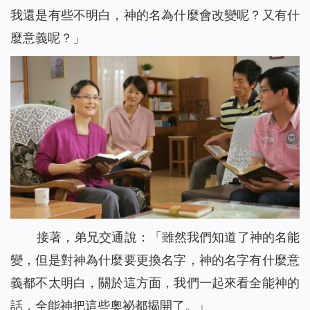
我還是有些不明白，神的名為什麼會改變呢？又有什
麼意義呢？」
接著，弟兄交通說：「雖然我們知道了神的名能
變，但是對神為什麼要更換名字，神的名字有什麼意
義都不太明白，關於這方面，我們一起來看全能神的
話，全能神把這些奧祕都揭開了。」