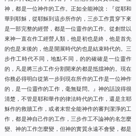
神，都是一位神作的工作。正如全能神說：『
從耶和
華到耶穌，從耶穌到這步所作的，三步工作貫穿下來
是一部完整的經營，都是一位靈作的工作。從創世以
來神一直在作工經營人類，他是初也是終，他是首先
的也是末後的，他是開展時代的也是結束時代的。三
步作工時代不同，地點不同，的的確確是一位靈作
的，凡是將三步工作分割開來的都是抵擋神的。現在
你務必得明白從第一步到現在所作的工作是一位神作
的，是一位靈作的工作，毫無疑問。
』神的話說得很
清楚，不管是耶和華作的律法時代的工作，還是主耶
穌作的救贖工作，或者末世全能神作的審判潔淨的工
作，都是神自己作的工作，三步作工不論神的名怎麼
變、神的工作怎麼變，但神的實質永遠不會變，都是