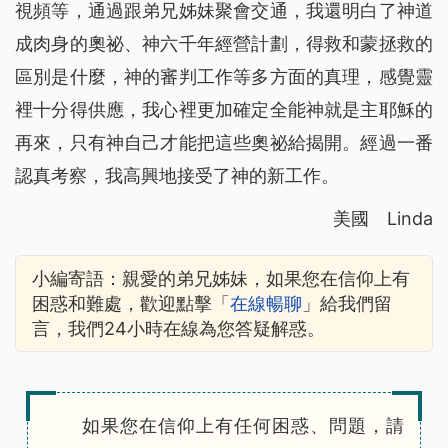
視頻等，通過跟弟兄姊妹聚會交通，我還明白了神道
成肉身的奧祕、神六千年經營計劃，得救和蒙拯救的
區別是什麼，神的審判工作等多方面的真理，感覺靈
裡十分得供應，我心裡更加確定全能神就是主耶穌的
再來，只有神自己才能把這些奧祕給揭開。經過一番
認真考察，我高興地接受了神的新工作。
美國 Linda
小編寄語：親愛的弟兄姊妹，如果您在信仰上有
困惑和難處，歡迎點擊「
在線暢聊
」給我們留
言，我們24小時在線為您答疑解惑。
如果您在信仰上有任何困惑、問題，請