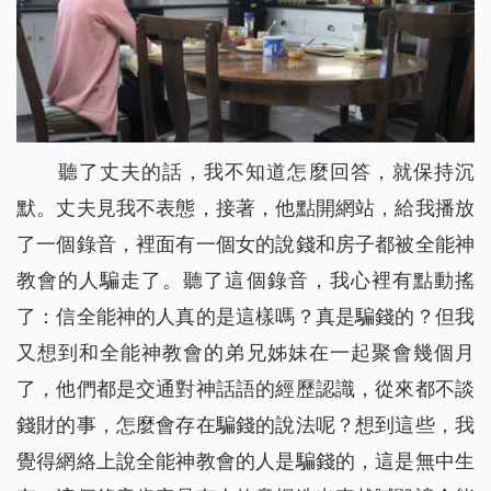
聽了丈夫的話，我不知道怎麼回答，就保持沉
默。丈夫見我不表態，接著，他點開網站，給我播放
了一個錄音，裡面有一個女的說錢和房子都被全能神
教會的人騙走了。聽了這個錄音，我心裡有點動搖
了：信全能神的人真的是這樣嗎？真是騙錢的？但我
又想到和全能神教會的弟兄姊妹在一起聚會幾個月
了，他們都是交通對神話語的經歷認識，從來都不談
錢財的事，怎麼會存在騙錢的說法呢？想到這些，我
覺得網絡上說全能神教會的人是騙錢的，這是無中生