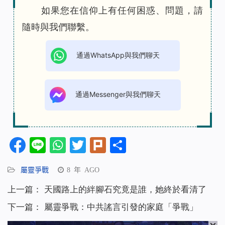
如果您在信仰上有任何困惑、問題，請
隨時與我們聯繫。
通過WhatsApp與我們聊天
通過Messenger與我們聊天
Facebook
Line
WhatsApp
Twitter
Plurk
分
享
屬靈爭戰
8 年 AGO
上一篇：
天國路上的絆腳石究竟是誰，她終於看清了
下一篇：
屬靈爭戰：中共謠言引發的家庭「爭戰」