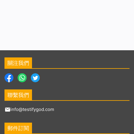
關注我們
聯繫我們
info@testifygod.com
郵件訂閱