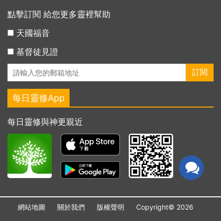
點擊訂閱 給您更多靈裡幫助
天國福音
基督徒見證
每日靈修App
每日靈修與神更親近
網站地圖
關於我們
版權聲明
Copyright© 2026