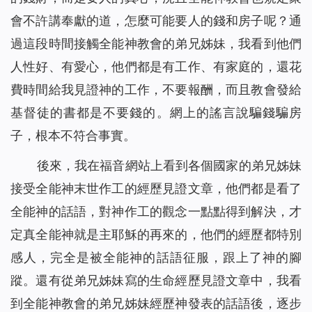
會不許講奉獻的道，怎麼可能要人的錢和房子呢？通
過這段時間接觸全能神教會的弟兄姊妹，我看到他們
人性好、有愛心，他們都是有工作、有家庭的，還花
費時間給我見證神的工作，不要報酬，而且教會發給
基督徒的書都是不要錢的。網上的謠言說騙錢騙房
子，根本不符合事實。
後來，我在福音網站上看到各個國家的弟兄姊妹
接受全能神末世作工的經歷見證文章，他們都是看了
全能神的話語，對神作工的觀念一點點得到解決，才
定真全能神就是主耶穌的再來的，他們的經歷都特別
感人，完全是被全能神的話語征服，跟上了神的腳
蹤。還有從弟兄姊妹寫的生命經歷見證文章中，我看
到全能神教會的弟兄姊妹經歷神發表的話語後，逐步