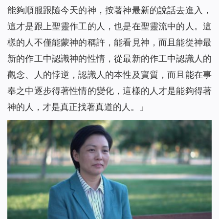
能夠順服跟隨今天的神，按著神最新的說話去進入，
這才是跟上聖靈作工的人，也是在聖靈流中的人。這
樣的人不僅能蒙神的稱許，能看見神，而且能從神最
新的作工中認識神的性情，從最新的作工中認識人的
觀念、人的悖逆，認識人的本性及實質，而且能在事
奉之中逐步得著性情的變化，這樣的人才是能夠得著
神的人，才是真正找著真道的人。
」