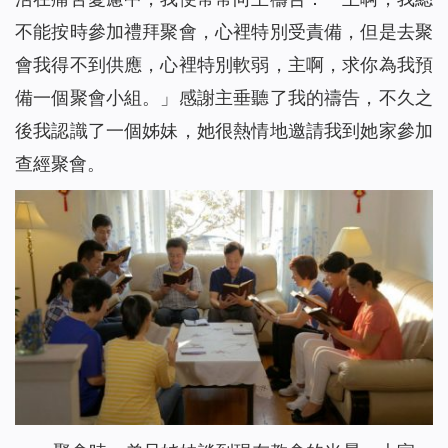
不能按時參加禮拜聚會，心裡特別受責備，但是去聚
會我得不到供應，心裡特別軟弱，主啊，求你為我預
備一個聚會小組。」感謝主垂聽了我的禱告，不久之
後我認識了一個姊妹，她很熱情地邀請我到她家參加
查經聚會。