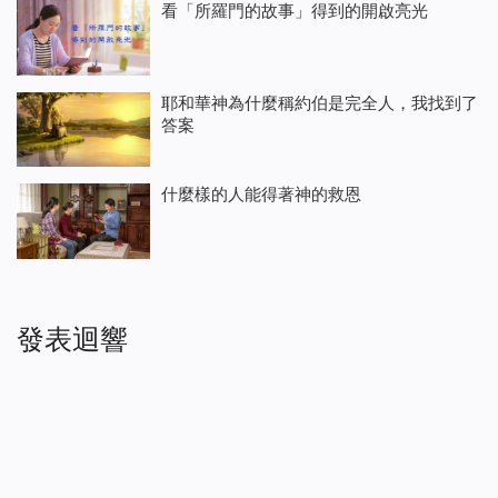
看「所羅門的故事」得到的開啟亮光
耶和華神為什麼稱約伯是完全人，我找到了
答案
什麼樣的人能得著神的救恩
發表迴響