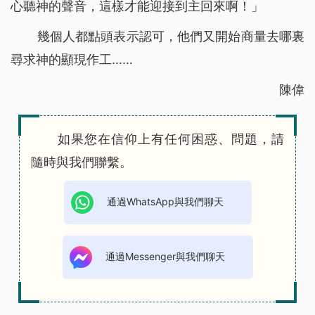
心聽神的聲音，這樣才能迎接到主回來啊！」
幾個人都點頭表示認可，他們又開始商量去哪裏
尋求神的顯現作工……
陳偉
如果您在信仰上有任何困惑、問題，請
隨時與我們聯繫。
通過WhatsApp與我們聊天
通過Messenger與我們聊天