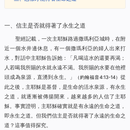
一、信主是否就得著了永生之道
聖經記載，一次主耶穌路過撒瑪利亞城時，在附
近一個水井邊休息，有一個撒瑪利亞的婦人出來打
水，對話中主耶穌告訴她：「
凡喝這水的還要再渴；
人若喝我所賜的水就永遠不渴。我所賜的水要在他裡
頭成為泉源，直湧到永生。
」
從
（約翰福音4:13-14）
此之後，主耶穌是基督，是生命的活水泉源，有永生
之道，就逐漸被傳揚開來，越來越多的人信了主耶
穌。事實證明，主耶穌確實就是有永遠的生命之道，
即永生之道。但我們信主是否就得著了永遠的生命之
道？這事值得探究。