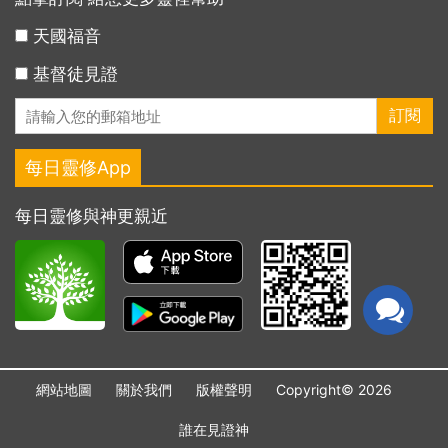
天國福音
基督徒見證
每日靈修App
每日靈修與神更親近
網站地圖
關於我們
版權聲明
Copyright© 2026
誰在見證神