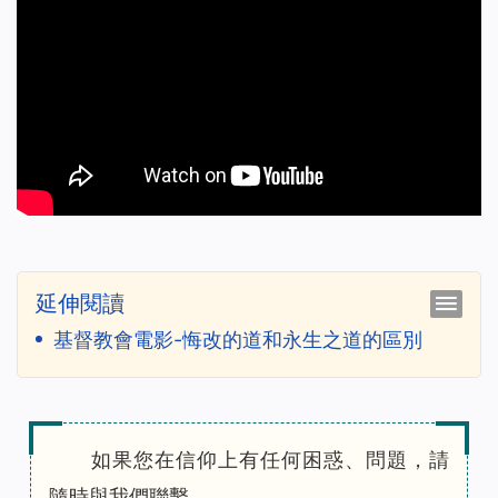
延伸閱讀
基督教會電影-悔改的道和永生之道的區別
如果您在信仰上有任何困惑、問題，請
隨時與我們聯繫。