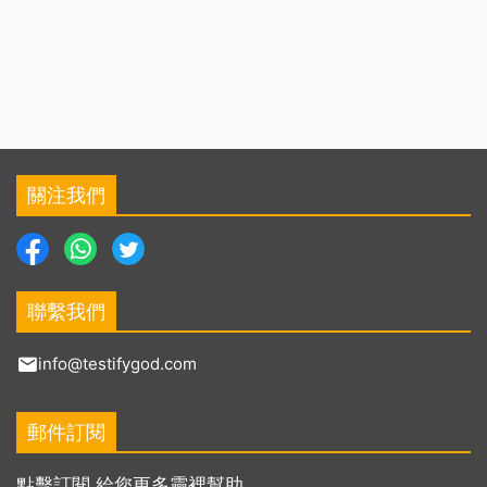
關注我們
聯繫我們
info@testifygod.com
郵件訂閱
點擊訂閱 給您更多靈裡幫助