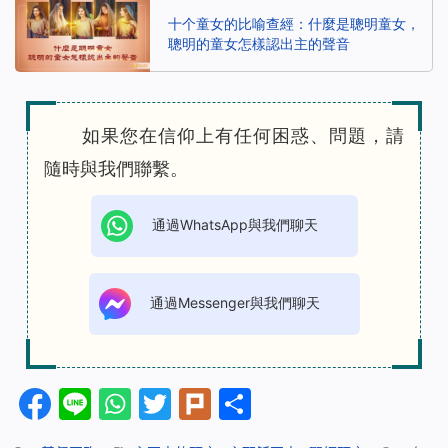
十个童女的比喻查經：什麼是聰明童女，
聰明的童女怎樣認出主的聲音
如果您在信仰上有任何困惑、問題，請
隨時與我們聯繫。
通過WhatsApp與我們聊天
通過Messenger與我們聊天
Facebook
Line
WhatsApp
Twitter
Plurk
分
享