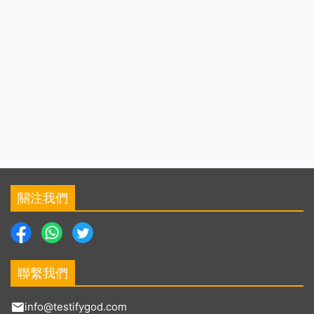
關注我們
聯繫我們
info@testifygod.com