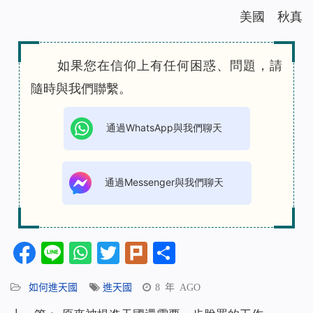
美國 秋真
如果您在信仰上有任何困惑、問題，請
隨時與我們聯繫。
通過WhatsApp與我們聊天
通過Messenger與我們聊天
Facebook
Line
WhatsApp
Twitter
Plurk
分
享
如何進天國
進天國
8 年 AGO