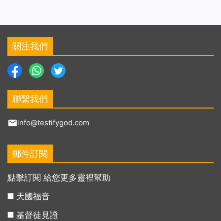
關注我們
聯繫我們
info@testifygod.com
郵件訂閱
點擊訂閱 給您更多靈裡幫助
天國福音
基督徒見證