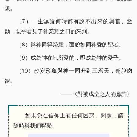
煩。
（7）一生無論何時都有說不出來的興奮、激
動，似乎看見了神榮耀之日的來到。
（8）與神同得榮耀，面貌如同神愛的聖者。
（9）成為神在地所愛的，即成為神的愛子。
（10）改變形象與神一同升到三層天，超脫肉
體。
——《對被成全之人的應許》
如果您在信仰上有任何困惑、問題，請
隨時與我們聯繫。