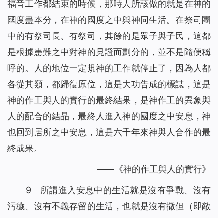
福音工作都結束的時候，那時人所該做的就是在神的
國度盡本分，在神的國度之中與神同生活。在祭司團
中的有祭司長、有祭司，其餘的是眾子與子民，這都
是根據患難之中對神的見證而劃分的，並不是隨便稱
呼的。人的地位一定規神的工作就停止了，因為人都
各從其類，都歸復原位，這是大功告成的標誌，這是
神的作工與人的實行的最終結果，是神作工的異象與
人的配合的結晶，最終人進入神的國度之中安息，神
也回到居所之中安息，這是六千年來神與人合作的最
終成果。
——《神的作工與人的實行》
9 所謂進入安息中的生活就是沒有爭戰、沒有
污穢、沒有不義存留的生活，也就是沒有撒但（即敵