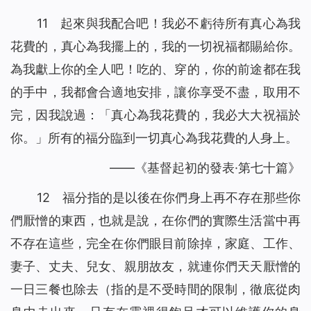
11 起來與我配合吧！我必不虧待所有真心為我
花費的，真心為我擺上的，我的一切祝福都賜給你。
為我獻上你的全人吧！吃的、穿的，你的前途都在我
的手中，我都會合適地安排，讓你享受不盡，取用不
完，因我說過：「真心為我花費的，我必大大祝福於
你。」所有的福分臨到一切真心為我花費的人身上。
——《基督起初的發表·第七十篇》
12 福分指的是以後在你們身上再不存在那些你
們厭憎的東西，也就是說，在你們的實際生活當中再
不存在這些，完全在你們眼目前除掉，家庭、工作、
妻子、丈夫、兒女、親朋故友，就連你們天天厭憎的
一日三餐也除去（指的是不受時間的限制，徹底從肉