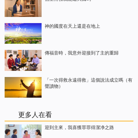
神的國度在天上還是在地上
傳福音時，我意外迎接到了主的重歸
「一次得救永遠得救」這個說法成立嗎（有
聲讀物）
更多人在看
迎到主來，我喜獲罪罪得潔净之路