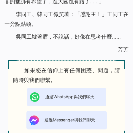
罪的捆綁有希望了，進天國也有路了……」
李同工、韓同工微笑著：「感謝主！」王同工在
一旁點點頭。
吳同工皺著眉，不說話，好像在思考什麼……
芳芳
如果您在信仰上有任何困惑、問題，請
隨時與我們聯繫。
通過WhatsApp與我們聊天
通過Messenger與我們聊天