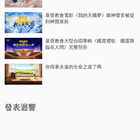
基督教會電影《我的天國夢》聽神聲音被提
到神寶座前
基督教會大型合唱專輯《國度禮歌 國度降
臨在人間》完整預告
你得著永遠的生命之道了嗎
發表迴響