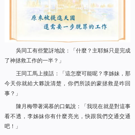
吳同工有些驚訝地說：「什麼？主耶穌只是完成
了神拯救工作的一半？」
王同工馬上接話：「這怎麼可能呢？李姊妹，那
今天你就給大夥說清楚，你們所談的蒙拯救是咋回
事？」
陳月梅帶著渴慕的口氣說：「我現在就是對這事
看不透，李姊妹你有什麼亮光，快跟我們交通交通
吧！」