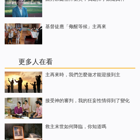
基督徒應「儆醒等候」主再來
更多人在看
主再來時，我們怎麼做才能迎接到主
接受神的審判，我的狂妄性情得到了變化
救主末世如何降臨，你知道嗎