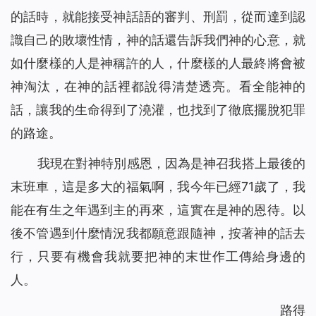
的話時，就能接受神話語的審判、刑罰，從而達到認
識自己的敗壞性情，神的話還告訴我們神的心意，就
如什麼樣的人是神稱許的人，什麼樣的人最終將會被
神淘汰，在神的話裡都說得清楚透亮。看全能神的
話，讓我的生命得到了澆灌，也找到了徹底擺脫犯罪
的路途。
我現在對神特別感恩，因為是神召我搭上最後的
末班車，這是多大的福氣啊，我今年已經71歲了，我
能在有生之年遇到主的再來，這實在是神的恩待。以
後不管遇到什麼情況我都願意跟隨神，按著神的話去
行，只要有機會我就要把神的末世作工傳給身邊的
人。
路得