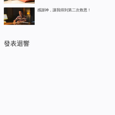
感謝神，讓我得到第二次救恩！
發表迴響