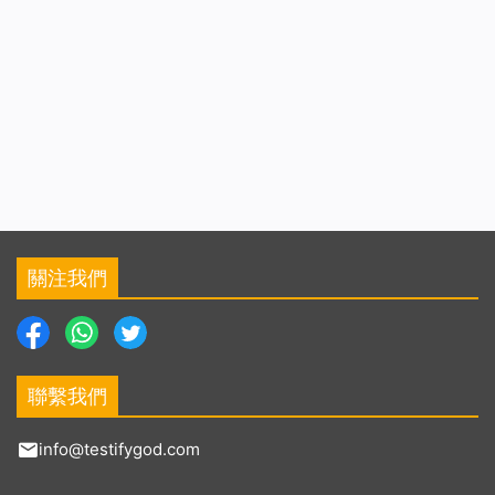
關注我們
聯繫我們
info@testifygod.com