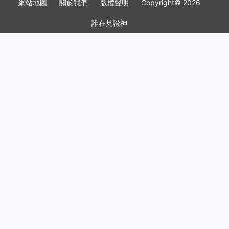
網站地圖
關於我們
版權聲明
Copyright© 2026
誰在見證神