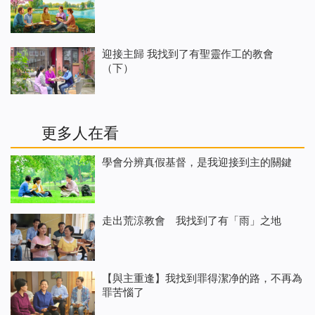
迎接主歸 我找到了有聖靈作工的教會
（下）
更多人在看
學會分辨真假基督，是我迎接到主的關鍵
走出荒涼教會 我找到了有「雨」之地
【與主重逢】我找到罪得潔净的路，不再為
罪苦惱了