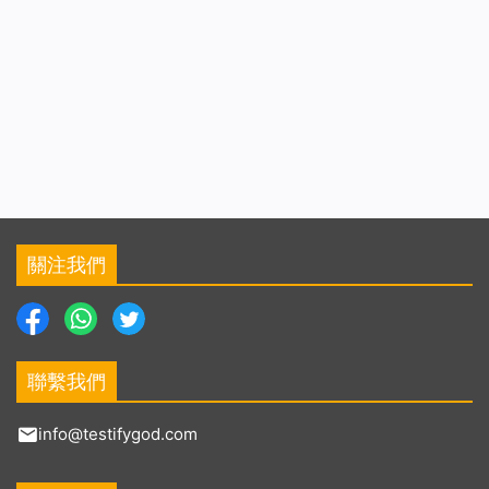
關注我們
聯繫我們
info@testifygod.com