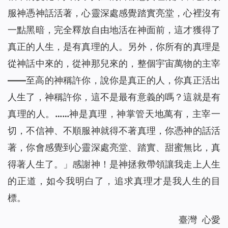
服神憑神話活著，心靈深處感覺踏實亮堂，心裡沒有
一點黑暗，完全釋放自由地活在神面前，這才獲得了
真正的人生，是有真理的人。另外，你所有的真理是
從神話中來的，從神那兒來的，整個宇宙萬物的主宰
——至高的神稱許你，說你是真正的人，你真正活出
人生了，神稱許你，這不是最有意義的嗎？這就是有
真理的人。……神是真理，神掌管天地萬有，主宰一
切，不信神、不順服神就得不著真理，你憑神的話活
著，你會感覺到心靈深處亮堂、踏實、甜蜜無比，真
得著人生了。」
感謝神！是神拯救帶領讓我走上人生
的正道，如今我明白了，追求真理才是我人生的目
標。
臺灣 心愛