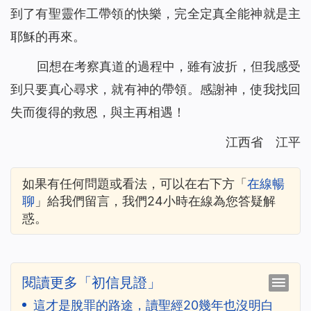
到了有聖靈作工帶領的快樂，完全定真全能神就是主
耶穌的再來。
回想在考察真道的過程中，雖有波折，但我感受
到只要真心尋求，就有神的帶領。感謝神，使我找回
失而復得的救恩，與主再相遇！
江西省 江平
如果有任何問題或看法，可以在右下方「
在線暢
聊
」給我們留言，我們24小時在線為您答疑解
惑。
閱讀更多「初信見證」
這才是脫罪的路途，讀聖經20幾年也沒明白