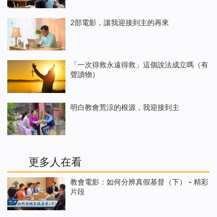
2部電影，讓我迎接到主的再來
「一次得救永遠得救」這個說法成立嗎（有
聲讀物）
明白教會荒涼的根源，我迎接到主
更多人在看
教會電影：如何分辨真假基督（下） - 精彩
片段