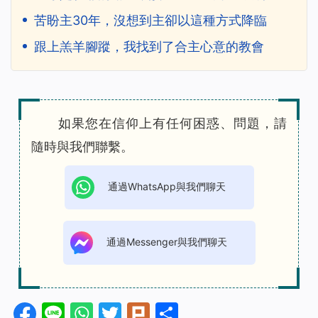
苦盼主30年，沒想到主卻以這種方式降臨
跟上羔羊腳蹤，我找到了合主心意的教會
如果您在信仰上有任何困惑、問題，請
隨時與我們聯繫。
通過WhatsApp與我們聊天
通過Messenger與我們聊天
Facebook
Line
WhatsApp
Twitter
Plurk
分