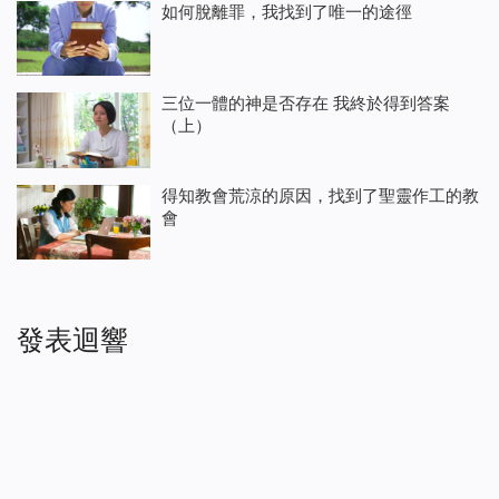
如何脫離罪，我找到了唯一的途徑
三位一體的神是否存在 我終於得到答案
（上）
得知教會荒涼的原因，找到了聖靈作工的教
會
發表迴響