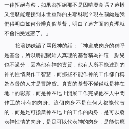
一律拒絕考察，如果都拒絕那不是因噎廢食嗎？這樣
又怎麼能迎接到末世重歸的主耶穌呢？現在關鍵是我
們得明白如何分辨真假基督，明白了這方面的真理就
不會怕受迷惑了。」
接著姊妹讀了兩段神的話：「
神道成肉身的稱呼
是基督，所以將能賜給人真理的基督稱為神這一點兒
也不過分，因為他有神的實質，他有人所不能達到的
神的性情與作工智慧，而那些不能作神的工作卻自稱
為基督的人才是冒牌貨。真實的基督不僅僅就是神在
地上的彰顯，而是神在地上開展工作完成他在人中間
作工的特有的肉身。這個肉身不是任何人都能代替
的，而是足可擔當神在地上的工作的肉身，是可以發
表神性情的肉身，是足可以代表神的肉身，是能供應