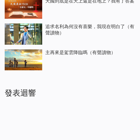
天國到底是在天上還是在地上？我有了答案
追求名利為何沒有喜樂，我現在明白了（有
聲讀物）
主再來是駕雲降臨嗎（有聲讀物）
發表迴響