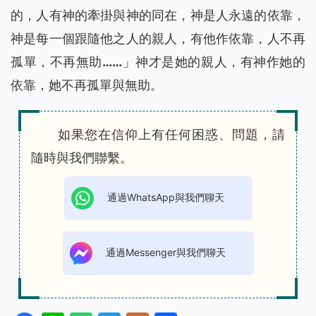
的，人有神的牽掛與神的同在，神是人永遠的依靠，
神是每一個跟隨他之人的親人，有他作依靠，人不再
孤單，不再無助……
」神才是她的親人，有神作她的
依靠，她不再孤單與無助。
如果您在信仰上有任何困惑、問題，請
隨時與我們聯繫。
通過WhatsApp與我們聊天
通過Messenger與我們聊天