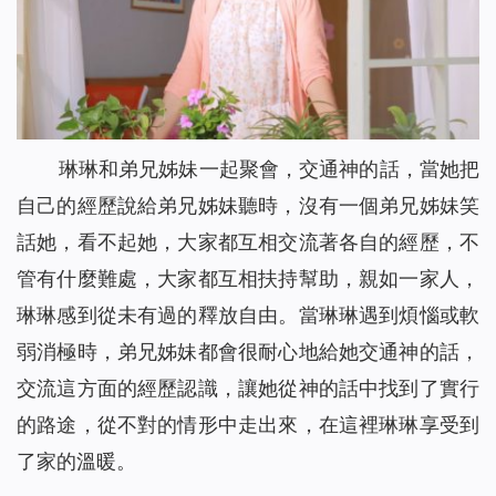
琳琳和弟兄姊妹一起聚會，交通神的話，當她把
自己的經歷說給弟兄姊妹聽時，沒有一個弟兄姊妹笑
話她，看不起她，大家都互相交流著各自的經歷，不
管有什麼難處，大家都互相扶持幫助，親如一家人，
琳琳感到從未有過的釋放自由。當琳琳遇到煩惱或軟
弱消極時，弟兄姊妹都會很耐心地給她交通神的話，
交流這方面的經歷認識，讓她從神的話中找到了實行
的路途，從不對的情形中走出來，在這裡琳琳享受到
了家的溫暖。