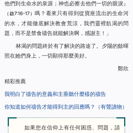
他們到生命水的泉源；神也必擦去他們一切的眼淚
』
嗎？看來只有得到從寶座流出的生命河
（啟7:16-17）
的水，才能徹底解決教會荒涼，我們靈裡飢渴的問
題，而不是禁食禱告就能解決啊，感謝主！」
林渴的問題終於有了解決的路途了。夕陽的餘暉
照在她們身上，一切顯得那麼美好。
鄭欣
精彩推薦
我明白了禱告的意義和主垂聽什麼樣的禱告
你知道如何禱告才能得到主的回應嗎？（有聲讀物）
如果您在信仰上有任何困惑、問題，請