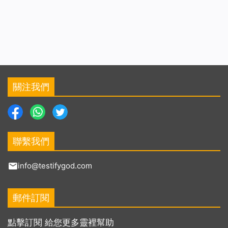
關注我們
聯繫我們
info@testifygod.com
郵件訂閱
點擊訂閱 給您更多靈裡幫助