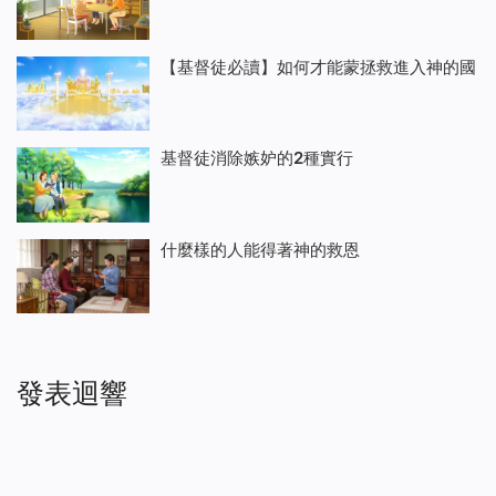
【基督徒必讀】如何才能蒙拯救進入神的國
基督徒消除嫉妒的2種實行
什麼樣的人能得著神的救恩
發表迴響