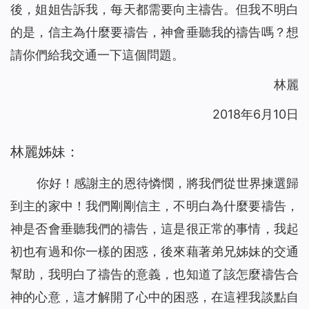
後，姐姐告訴我，每天都需要向主禱告。但我不明白
的是，信主為什麼要禱告，神會垂聽我的禱告嗎？想
請你們給我交通一下這個問題。
林麗
2018年6月10日
林麗姊妹：
你好！感謝主的恩待憐憫，將我們從世界揀選歸
到主的家中！我們剛剛信主，不明白為什麼要禱告，
神是否會垂聽我們的禱告，這是很正常的事情，我起
初也有過和你一樣的困惑，後來藉著弟兄姊妹的交通
幫助，我明白了禱告的意義，也知道了該怎麼禱告合
神的心意，這才解開了心中的困惑，在這裡我談點自