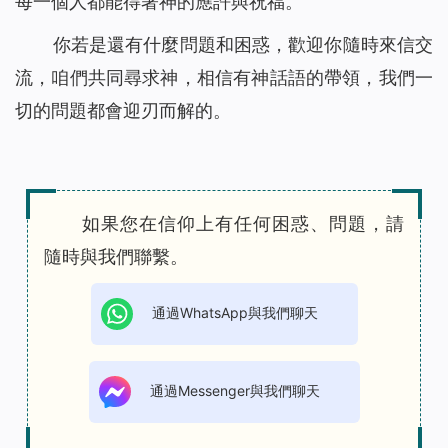
每一個人都能得著神的應許與祝福。
你若是還有什麼問題和困惑，歡迎你隨時來信交
流，咱們共同尋求神，相信有神話語的帶領，我們一
切的問題都會迎刃而解的。
如果您在信仰上有任何困惑、問題，請
隨時與我們聯繫。
通過WhatsApp與我們聊天
通過Messenger與我們聊天