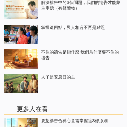
解決禱告中的3個問題，我們的禱告才能蒙
主垂聽（有聲讀物）
掌握這四點，與人相處不再是難題
不住的禱告是指什麼 我們為什麼要不住的
禱告
人子是安息日的主
更多人在看
要想禱告合神心意需掌握這3條原則