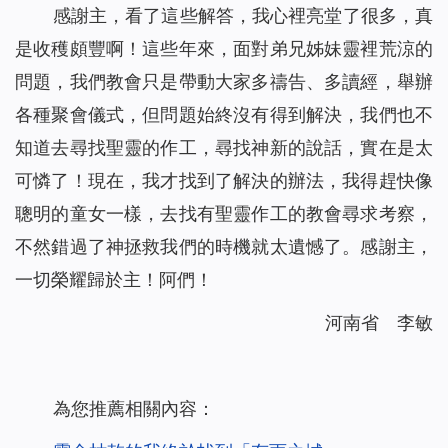
感謝主，看了這些解答，我心裡亮堂了很多，真
是收穫頗豐啊！這些年來，面對弟兄姊妹靈裡荒涼的
問題，我們教會只是帶動大家多禱告、多讀經，舉辦
各種聚會儀式，但問題始終沒有得到解決，我們也不
知道去尋找聖靈的作工，尋找神新的說話，實在是太
可憐了！現在，我才找到了解決的辦法，我得趕快像
聰明的童女一樣，去找有聖靈作工的教會尋求考察，
不然錯過了神拯救我們的時機就太遺憾了。感謝主，
一切榮耀歸於主！阿們！
河南省 李敏
為您推薦相關內容：