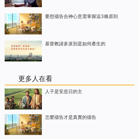
要想禱告合神心意需掌握這3條原則
基督教諸多派別是如何產生的
更多人在看
人子是安息日的主
怎麼禱告才是真實的禱告