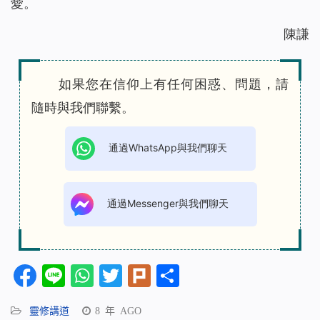
愛。
陳謙
如果您在信仰上有任何困惑、問題，請
隨時與我們聯繫。
通過WhatsApp與我們聊天
通過Messenger與我們聊天
Facebook
Line
WhatsApp
Twitter
Plurk
分
享
靈修講道
8 年 AGO