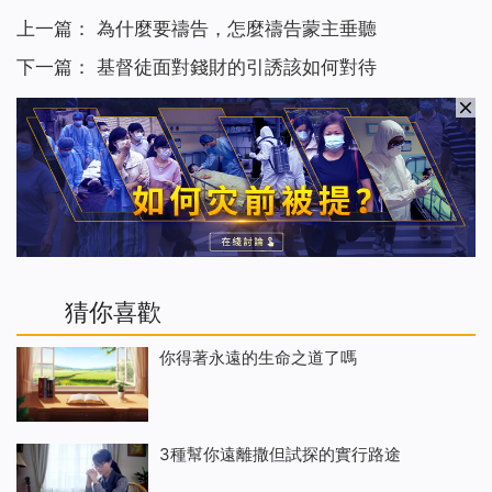
上一篇：
為什麼要禱告，怎麼禱告蒙主垂聽
下一篇：
基督徒面對錢財的引誘該如何對待
猜你喜歡
你得著永遠的生命之道了嗎
3種幫你遠離撒但試探的實行路途