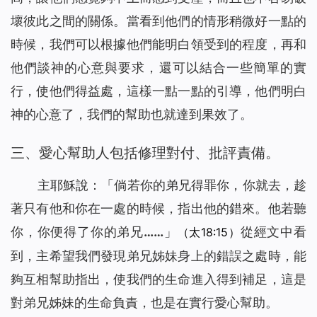
壞彼此之間的關係。當看到他們的情形稍微好一點的
時候，我們可以根據他們能明白領受到的程度，再和
他們談神的心意與要求，還可以結合一些簡單的實
行，使他們得益處，這樣一點一點的引導，他們明白
神的心意了，我們的幫助也就達到果效了。
三、愛心幫助人包括修理對付、批評責備。
主耶穌說：「
倘若你的弟兄得罪你，你就去，趁
著只有他和你在一處的時候，指出他的錯來。他若聽
你，你便得了你的弟兄……
」
從經文中看
（太18:15）
到，主希望我們發現弟兄姊妹身上的錯誤之處時，能
夠互相幫助指出，使我們的生命進入得到補足，這是
對弟兄姊妹的生命負責，也是在實行愛心幫助。