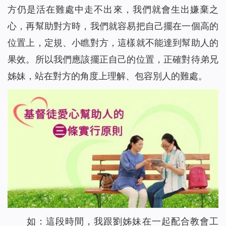
方仍是活在難處中走不出來，我們就會生出嫌棄之
心，再幫助對方時，我們就容易把自己擺在一個高的
位置上，定規、小瞧對方，這樣就不能達到幫助人的
果效。所以我們應該擺正自己的位置，正確對待弟兄
姊妹，站在對方的角度上理解、包容別人的難處。
如：這段時間，我跟劉姊妹在一起配合教會工