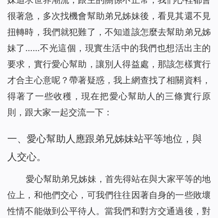
很著急，多次找機會幫助弟兄姊妹後，看見其還不見
扭轉時，我們就犯難了，不知道該怎麼去幫助弟兄姊
妹了……不光這個，現實生活中的我們也想活出主的
要求，實行愛心幫助，讓別人得益處，那該怎樣實行
才合主心意呢？帶著疑惑，我上網查找了相關資料，
得著了一些收穫，現在把愛心幫助人的三條實行原
則，跟大家一起交流一下：
一、愛心幫助人應跟弟兄姊妹站平等地位，與
人交心。
愛心幫助弟兄姊妹，首先得站在與大家平等的地
位上，和他們交心，可我們往往因著自身的一些敗壞
性情不能做到公平待人。當我們和對方交通過後，對