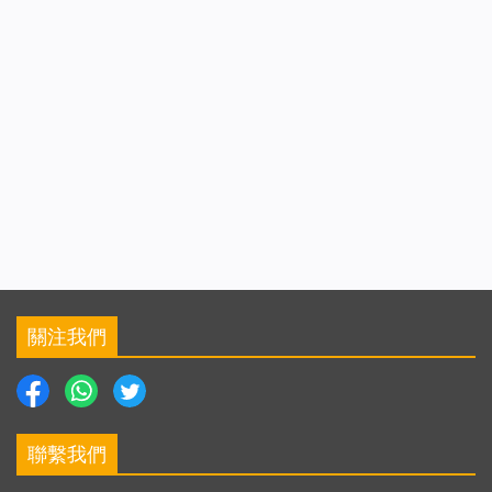
關注我們
聯繫我們