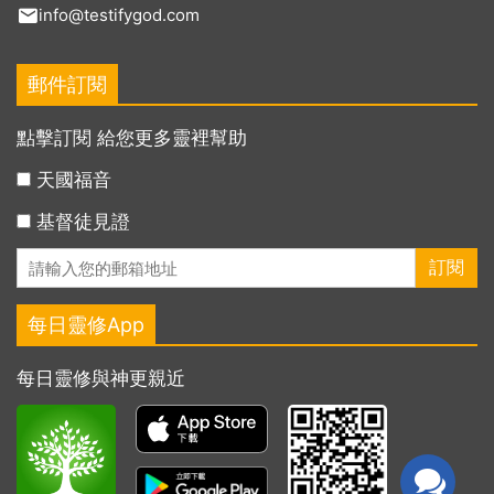
info@testifygod.com
郵件訂閱
點擊訂閱 給您更多靈裡幫助
天國福音
基督徒見證
每日靈修App
每日靈修與神更親近