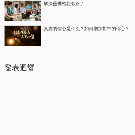
解決靈裡枯乾有路了
真實的信心是什么？如何增加對神的信心？
發表迴響