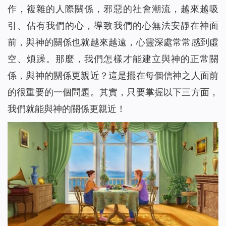
作，複雜的人際關係，邪惡的社會潮流，越來越吸
引、佔有我們的心，導致我們的心無法安靜在神面
前，與神的關係也就越來越遠，心靈深處常常感到虛
空、煩躁。那麼，我們怎樣才能建立與神的正常關
係，與神的關係更親近？這是擺在每個信神之人面前
的很重要的一個問題。其實，只要掌握以下三方面，
我們就能與神的關係更親近！