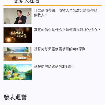
更多人在看
什麽是假帶領、假牧人？怎麽分辨假帶領、
假牧人？
真實的信心是什么？如何增加對神的信心？
基督徒每天靈修需掌握的4條原則
基督徒消除嫉妒的2種實行
發表迴響