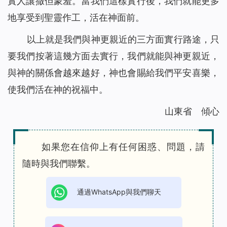
實人讓撒但蒙羞。當我們這樣實行後，我們就能更多
地享受到聖靈作工，活在神面前。
以上就是我們與神更親近的三方面實行路途，只
要我們按著這幾方面去實行，我們就能與神更親近，
與神的關係會越來越好，神也會賜給我們平安喜樂，
使我們活在神的祝福中。
山東省 傾心
如果您在信仰上有任何困惑、問題，請
隨時與我們聯繫。
通過WhatsApp與我們聊天