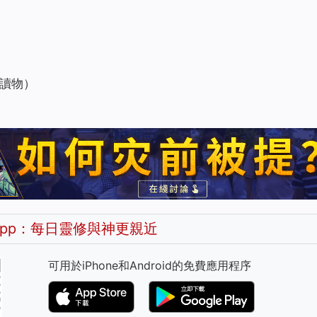
讀物）
pp：每日靈修與神更親近
可用於iPhone和Android的免費應用程序