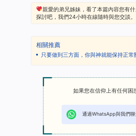
親愛的弟兄姊妹，看了本篇內容您有什
探討吧，我們24小時在線隨時與您交談。
相關推薦
只要做到三方面，你與神就能保持正常
如果您在信仰上有任何困
通過WhatsApp與我們聊