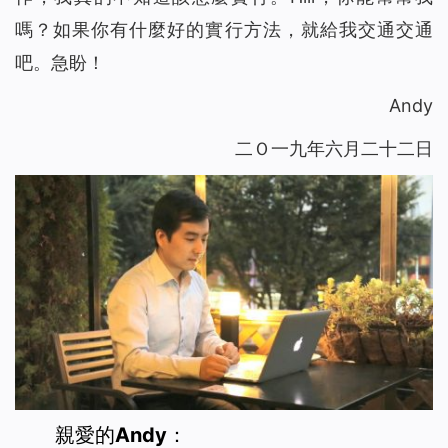
嗎？如果你有什麼好的實行方法，就給我交通交通
吧。急盼！
Andy
二Ｏ一九年六月二十二日
親愛的Andy：