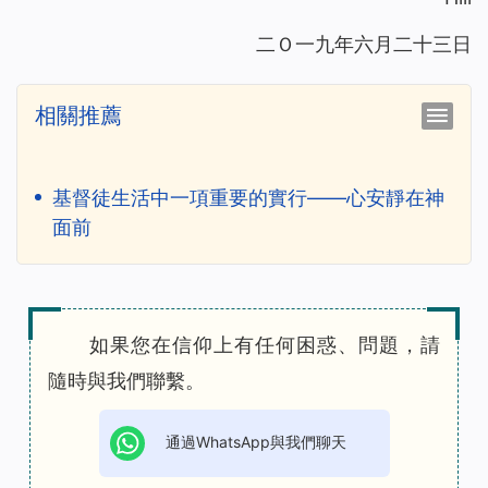
二Ｏ一九年六月二十三日
相關推薦
基督徒生活中一項重要的實行——心安靜在神
面前
如果您在信仰上有任何困惑、問題，請
隨時與我們聯繫。
通過WhatsApp與我們聊天