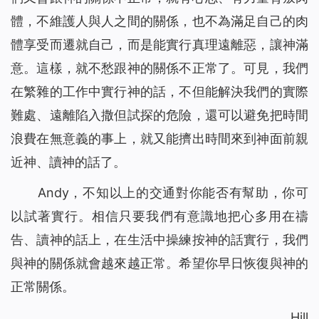
體，不維護人與人之間的關係，也不為滿足自己的肉
體享受而遷就自己，而是能實行真理遠離惡，讓神滿
意。這樣，就不愁跟神的關係不正常了。可見，我們
在繁雜的工作中實行神的話，不但能解決我們的實際
難處、遠離陷入撒但試探的危險，還可以避免把時間
浪費在無意義的事上，就又能擠出時間來到神面前親
近神、讀神的話了。
Andy，不知以上的交通對你能否有幫助，你可
以試著實行。相信只要我們有意識地把心多用在禱
告、讀神的話上，在生活中操練按神的話實行，我們
與神的關係就會越來越正常。希望你早日恢復與神的
正常關係。
Hill