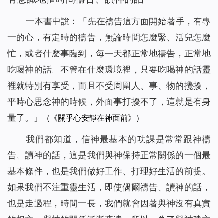
一本書中說：「
先在禱告這方面開始著手，有專
一的心，有定時的禱告，無論時間怎麼緊、活兒怎麼
忙，或者什麼事臨到，每一天都正常地禱告，正常地
吃喝神的話。不管在什麼環境裡，只要吃喝神的話靈
裡就特別有享受，而且不受周圍人、事、物的攪擾，
平時心思念神的時候，外面事打擾不了，這就是有身
量了。
」
（《關乎心安靜在神面前》）
我們都知道，信神最基本的功課是常常跟神禱
告、讀神的話，這是我們與神保持正常關係的一個最
基本條件，也是我們做好工作、打理好生活的前提。
如果我們不注重靈生活，即使偶爾禱告、讀神的話，
也是走過程，時間一長，我們就會因著與神沒有真實