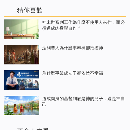
猜你喜歡
神末世審判工作為什麼不使用人來作，而必
須道成肉身親自作？
法利賽人為什麼事奉神卻抵擋神
為什麼事業成功了卻依然不幸福
道成肉身的基督到底是神的兒子，還是神自
己