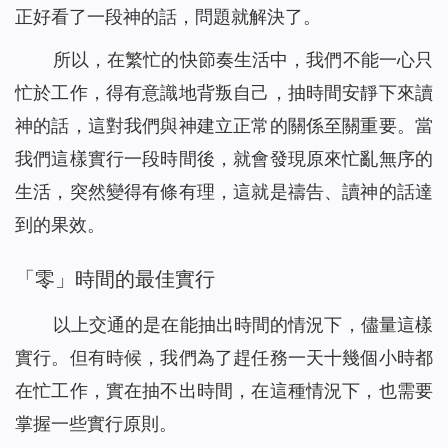
正好看了一段神的話，問題就解決了。
所以，在繁忙的快節奏生活中，我們不能一心只
忙於工作，得有意識地背叛自己，抽時間安靜下來讀
神的話，這對我們與神建立正常的關係至關重要。當
我們這樣實行一段時間後，就會發現原來忙亂無序的
生活，突然變得有條有理，這就是禱告、讀神的話達
到的果效。
「零」時間的最佳實行
以上交通的是在能抽出時間的情況下，儘量這樣
實行。但有時候，我們為了趕任務一天十幾個小時都
在忙工作，實在抽不出時間，在這種情況下，也需要
掌握一些實行原則。