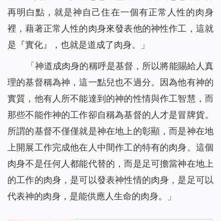
再明白點，就是神自己住在一個有正常人性的肉身
裡，藉著正常人性的肉身來發表他的神性作工，這就
是『實化』，也就是道成了肉身。」
「神道成肉身的稱呼是基督，所以將能賜給人真
理的基督稱為神，這一點兒也不過分。因為他有神的
實質，他有人所不能達到的神的性情與作工智慧，而
那些不能作神的工作卻自稱為基督的人才是冒牌貨。
所謂的基督不僅僅就是神在地上的彰顯，而是神在地
上開展工作完成他在人中間作工的特有的肉身。這個
肉身不是任何人都能代替的，而是足可擔當神在地上
的工作的肉身，是可以發表神性情的肉身，是足可以
代表神的肉身，是能供應人生命的肉身。」