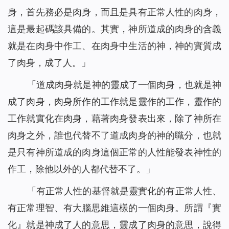
身，首先務必是肉身，而且是具有正常人性的肉身，
這是最起碼該具備的。其實，神所道成的肉身的含義
就是在肉身中作工、在肉身中生活的神，神的實質成
了肉身，成了人。」
「道成肉身就是神的靈成了一個肉身，也就是神
成了肉身，肉身所作的工作就是靈作的工作，靈作的
工作就實化在肉身，藉著肉身發表出來，除了神所在
肉身之外，誰也代替不了道成肉身的神的職分，也就
是只有神所道成的肉身這個正常的人性能發表神性的
作工，除他以外的人都代替不了。」
「有正常人性的基督就是靈實化的有正常人性、
有正常理智、有大腦思維這樣的一個肉身。所謂『實
化』就是神成了人的意思，靈成了肉身的意思，說得