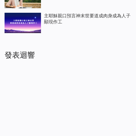
主耶穌親口預言神末世要道成肉身成為人子
顯現作工
發表迴響