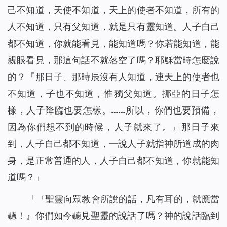
己不知道，天使不知道，天上的使者不知道，所有的
人不知道，只有父知道，就是只有靈知道。人子自己
都不知道，你就能看見，能知道嗎？你若能知道，能
親眼看見，那這句話不就落空了嗎？耶穌當時怎麼說
的？『那日子、那時辰沒有人知道，連天上的使者也
不知道，子也不知道，惟獨父知道。挪亞的日子怎
樣，人子降臨也要怎樣。……所以，你們也要預備，
因為你們想不到的時候，人子就來了。』那日子來
到，人子自己都不知道，一說人子就指神所道成的肉
身，是正常普通的人，人子自己都不知道，你就能知
道嗎？」
「『聖靈向眾教會所說的話，凡有耳的，就應當
聽！』你們如今聽見聖靈的說話了嗎？神的說話臨到