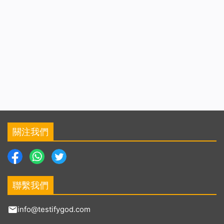
關注我們
聯繫我們
info@testifygod.com