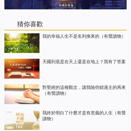
猜你喜歡
我的幸福人生不是名利換來的（有聲讀物）
天國到底是在天上還是在地上？我有了答案
對聖經的這種觀念，讓我險些錯過主的再來
（有聲讀物）
我終於明白了什麼才是有意義的人生（有聲
讀物）