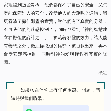
家裡臨到這些災禍，他們都保不了自己的安全，又怎
麼能保障別人的安全，改變他人的命運呢？這時，我
更看清了撒但邪靈的實質，對他們有了真實的分辨，
不再受他們的迷惑控制了，同時也看到「神的智慧建
立在撒但的詭計之上」，神藉著邪靈的效力，讓人能
有善惡之分，徹底從撒但的權勢下被拯救出來，再不
會受它迷惑控制，同時對神的愛與拯救有真實的認
識。
徐紅
如果您在信仰上有任何困惑、問題，請
隨時與我們聯繫。