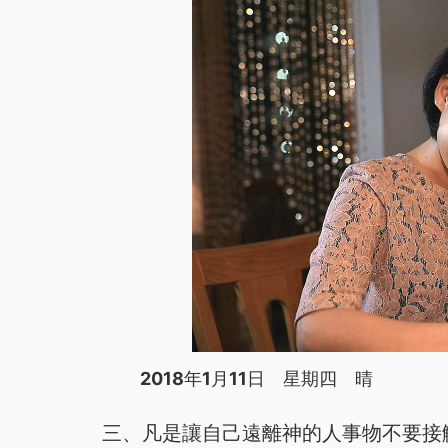
2018年1月11日 星期四 晴
三、凡是讓自己遠離神的人事物不要接