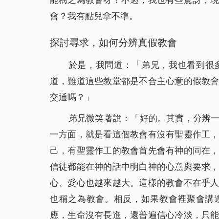
會？我有點兒拿不準。
探討尋求，如何分辨真假教會
於是，我問道：「弟兄，我也看到很
道，難道這些教堂都是不合主心意的假教
交通嗎？」
弟兄微笑著說：「好的。其實，分辨
一方面，就是看這個教會有沒有聖靈作工
己，有聖靈作工的教會首先會有神的同在
信徒都能在神的話中明白神的心意與要求
心、愛心也越來越大。這樣的教會不在乎
也稱之為教會。相反，如果教會裡聚會講
應，生命沒有長進，還普遍信心冷淡，只