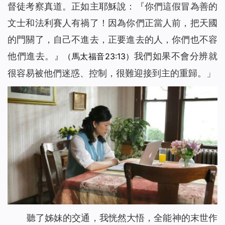
督徒考察真道。正如主耶穌說：『
你們這假冒為善的
文士和法利賽人有禍了！因為你們正當人前，把天國
的門關了，自己不進去，正要進去的人，你們也不容
他們進去。
』
我們如果不會分辨就
（馬太福音23:13）
很容易被他們迷惑、控制，很難迎接到主的重歸。」
聽了姊妹的交通，我恍然大悟，全能神的末世作