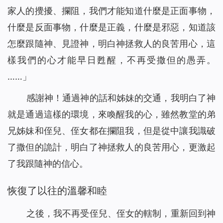
家人的攪擾、攔阻，我們才能知道什麼是正面事物，
什麼是反面事物，什麼是正義，什麼是邪惡，知道該
怎麼跟隨神、見證神，明白神拯救人的良苦用心，這
樣我們的心才能早日甦醒，不再受撒但的愚弄。
……」
感謝神！通過神的話和姊妹的交通，我明白了神
就是通過這樣的環境，來喚醒我的心，雖然教堂的弟
兄姊妹和侄兒、侄女都在攔阻我，但是從中讓我識破
了撒但的詭計，明白了神拯救人的良苦用心，更激起
了我跟隨神的信心。
恢復了以往的溫馨和睦
之後，我不再受侄兒、侄女的轄制，重新回到神