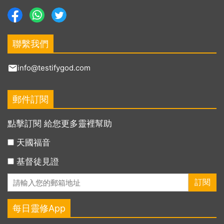
聯繫我們
info@testifygod.com
郵件訂閱
點擊訂閱 給您更多靈裡幫助
天國福音
基督徒見證
每日靈修App