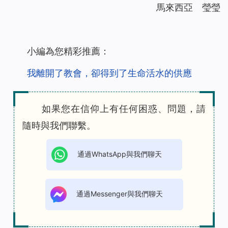
馬來西亞 瑩瑩
小編為您精彩推薦：
我離開了教會，卻得到了生命活水的供應
如果您在信仰上有任何困惑、問題，請
隨時與我們聯繫。
通過WhatsApp與我們聊天
通過Messenger與我們聊天