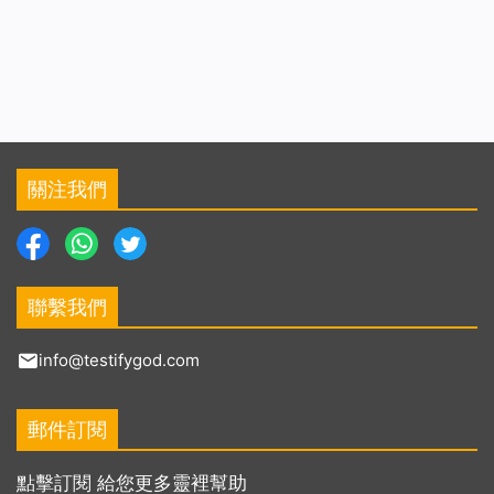
關注我們
聯繫我們
info@testifygod.com
郵件訂閱
點擊訂閱 給您更多靈裡幫助