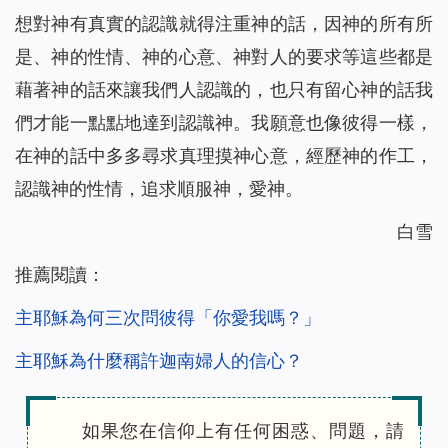
想對神有真實的認識就得注重神的話，因神的所有所
是、神的性情、神的心意、神對人的要求等這些都是
藉著神的話來讓我們人認識的，也只有留心神的話我
們才能一點點地達到認識神。我願意也像彼得一樣，
在神的話中多多尋求真理摸神心意，經歷神的作工，
認識神的性情，追求順服神，愛神。
白雪
推薦閱讀：
主耶穌為何三次問彼得「你愛我嗎？」
主耶穌為什麼稱許迦南婦人的信心？
如果您在信仰上有任何困惑、問題，請