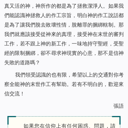
真又活的神，神所作的都是為了拯救潔淨人。如果我
們能認識神拯救人的作工宗旨，明白神的作工說話都
是為了讓我們脫去敗壞性情，脫離罪的捆綁轄制。那
我們就應該接受從神來的真理，接受神在末世的審判
工作，若不跟上神的新工作，一味地持守聖經，受聖
經的限制捆綁，卻不尋求神現實的心意，那不是信神
失敗的道路嗎？
我們領受認識的也有限，希望以上的交通對你考
察全能神的末世作工有幫助。若有不明白的，歡迎來
信交流！
張語
如果您在信仰上有任何困惑、問題，請