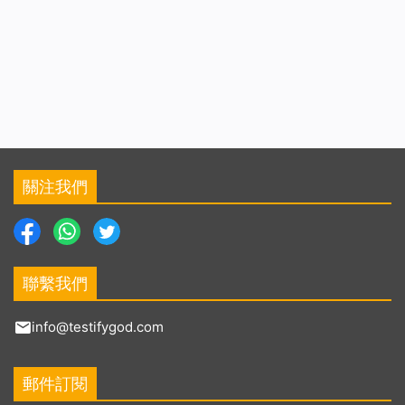
關注我們
聯繫我們
info@testifygod.com
郵件訂閱