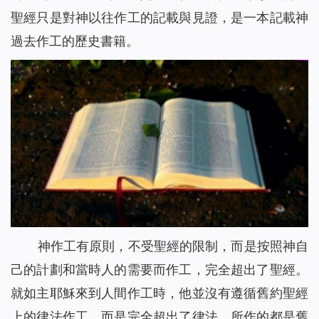
聖經只是對神以往作工的記載與見證，是一本記載神
過去作工的歷史書籍。
神作工有原則，不受聖經的限制，而是按照神自
己的計劃和當時人的需要而作工，完全超出了聖經。
就如主耶穌來到人間作工時，他並沒有遵循舊約聖經
上的律法作工，而是完全超出了律法，所作的都是舊