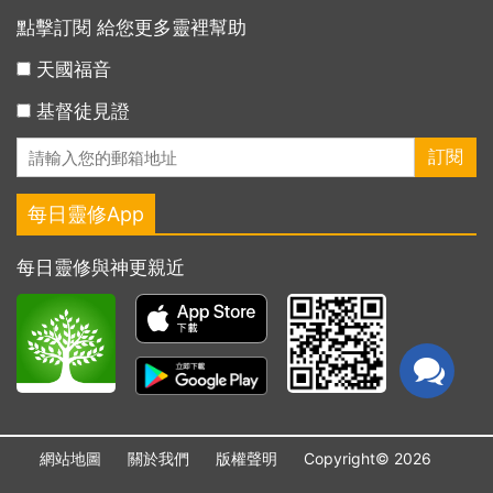
點擊訂閱 給您更多靈裡幫助
天國福音
基督徒見證
每日靈修App
每日靈修與神更親近
網站地圖
關於我們
版權聲明
Copyright© 2026