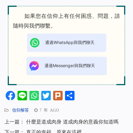
如果您在信仰上有任何困惑、問題，請
隨時與我們聯繫。
通過WhatsApp與我們聊天
通過Messenger與我們聊天
Facebook
Line
WhatsApp
Twitter
Plurk
分
享
信仰解答
7 年 AGO
上一篇：
什麼是道成肉身 道成肉身的意義你知道嗎
下一篇：
真正的幸福，原來在這裡