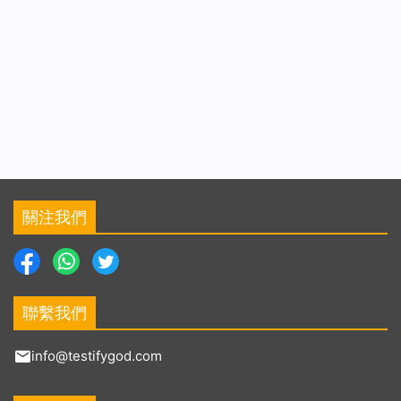
關注我們
聯繫我們
info@testifygod.com