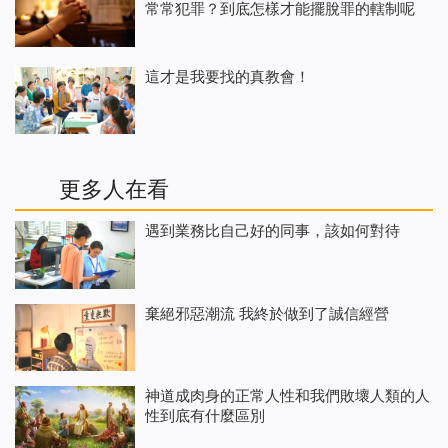
常常犯罪？到底怎樣才能擺脫罪的轄制呢
這才是我要找的真教會！
更多人在看
遇到業務比自己好的同事，該如何對待
棄絕邪惡潮流 我終於做到了誠信經營
神道成肉身的正常人性和我們敗壞人類的人
性到底有什麼區別