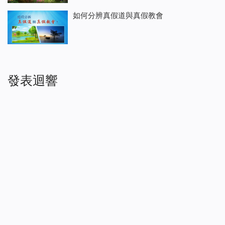
如何分辨真假道與真假教會
發表迴響