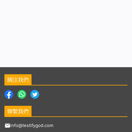
關注我們
聯繫我們
info@testifygod.com