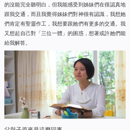
的沒能完全聽明白，但我能感受到姊妹們在很認真地
跟我交通，而且我覺得姊妹們對神很有認識，我想她
們肯定有聖靈作工，我想要跟她們有更多的交通。我
又想起自己對「三位一體」的困惑，想著或許她們能
給我解答。
父與子原來是這麼回事