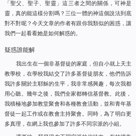
「聖父、聖子、聖靈」這三者之間的關係，可神是
靈，真的能這樣分割嗎？三位一體的神這個說法到底
對不對呢？今天文章的作者有跟你我類似的困惑，讓
我們一起看看她是如何解惑的。
疑惑誰能解
我出生在一個非基督徒的家庭，但自小就上天主
教學校，在學校我結交了許多基督徒朋友，他們告訴
我許多關於主耶穌的生平，我非常感興趣，每次我都
用心聽。幾年之後，我們全家都轉信基督教。此後，
我積極地參加教堂聚會和各種教會活動，並和青年基
督徒一起工作或在教會主持聚會。同時，為了明白更
多真理，在網上我也參加了許多不同宗派的小組。