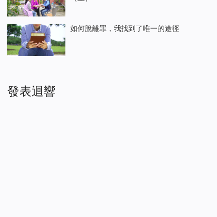
如何脫離罪，我找到了唯一的途徑
發表迴響