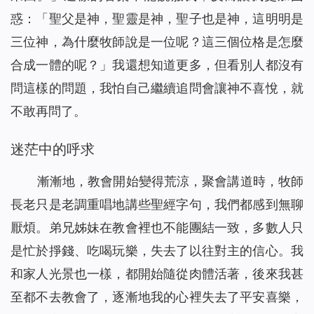
惑：「聖父是神，聖靈是神，聖子也是神，這明明是
三位神，為什麼牧師說是一位呢？這三個位格是怎麼
合成一體的呢？」我還想知道更多，但看別人都沒有
問這樣的問題，我怕自己繼續追問會讓神不喜悅，就
不敢再問了。
迷茫中的呼求
漸漸地，教會開始變得荒涼，聚會講道時，牧師
長老只是老調重唱地講些聖經字句，我們都感到無聊
厭煩。弟兄姊妹在教會裡也不能團結一致，多數人只
是忙於掙錢、吃喝玩樂，失去了以往對主的信心。我
和家人光景也一樣，都開始隨從肉體活著，後來我甚
至都不去教會了，逐漸地我的心裡失去了平安喜樂，