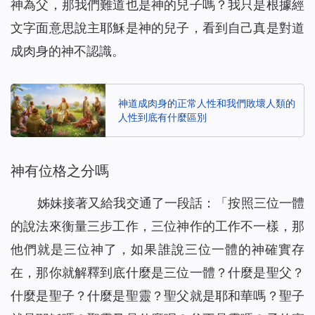
神為父，那我們難道也是神的兒子嗎？我只是根據經
文字面意思說主耶穌是神的兒子，看到自己真是對道
成肉身的神不認識。
神道成肉身的正常人性和我們敗壞人類的
人性到底有什麼區別
神有位格之分嗎
姊妹接著又給我交通了一段話：「
按照三位一體
的說法來衡量三步工作，三位神作的工作不一樣，那
他們就是三位神了，如果誰說三位一體的神確實存
在，那你就解釋到底什麼是三位一體？什麼是聖父？
什麼是聖子？什麼是聖靈？聖父就是耶和華嗎？聖子