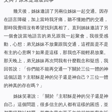
幾天後，姊妹邀請了另兩位姊妹一起交通。因存
在語言障礙，加上當時我牙痛，聽不懂她們的交通，
那時我覺得沒有希望找到真相了。直到姊妹邀請了另
一個會說當地語言的弟兄跟我一起聚會，我很受感
動，心想：弟兄姊妹不放棄跟我交通，這裡面是不是
有主的心意啊？如果是這樣，那我也不能輕易放棄。
那天晚上，弟兄姊妹再次問我有什麼觀念和疑惑，我
回答說：「你們能不能再交通一下關於三位一體的神
這個話題？主耶穌是神的兒子還是神自己？三位一體
的神真的存在嗎？」
姊妹笑著說：「關於『主耶穌是神的兒子還是神
自己』這個問題，很多信主的人都有這樣的困惑，並