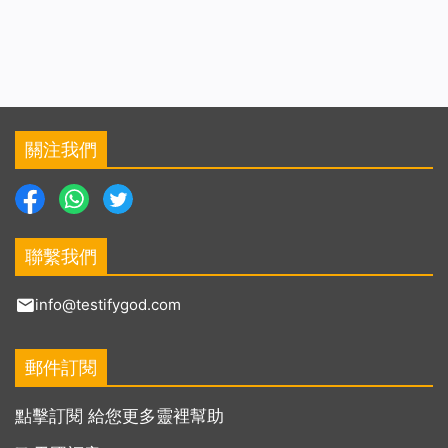
關注我們
聯繫我們
info@testifygod.com
郵件訂閱
點擊訂閱 給您更多靈裡幫助